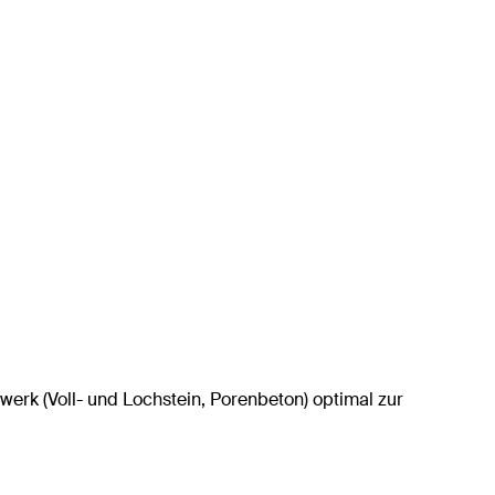
erk (Voll- und Lochstein, Porenbeton) optimal zur