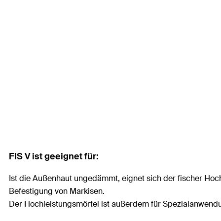
FIS V ist geeignet für:
Ist die Außenhaut ungedämmt, eignet sich der fischer Hoch
Befestigung von Markisen.
Der Hochleistungsmörtel ist außerdem für Spezialanwend