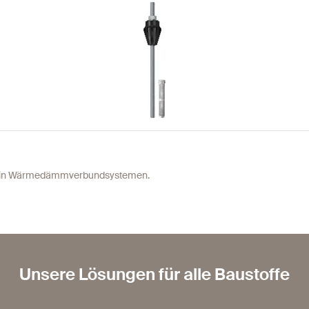
ng in Wärmedämmverbundsystemen.
Unsere Lösungen für alle Baustoffe