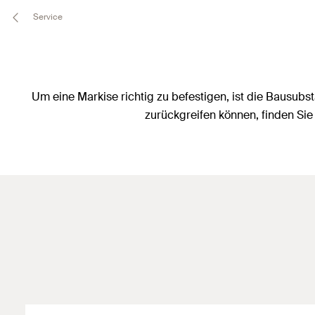
Service
Um eine Markise richtig zu befestigen, ist die Bausu
zurückgreifen können, finden Sie