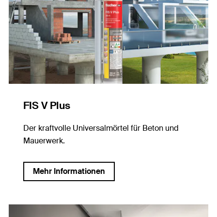
FIS V Plus
Der kraftvolle Universalmörtel für Beton und
Mauerwerk.
Mehr Informationen