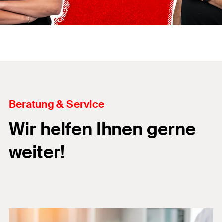
Beratung & Service
Wir helfen Ihnen gerne
weiter!