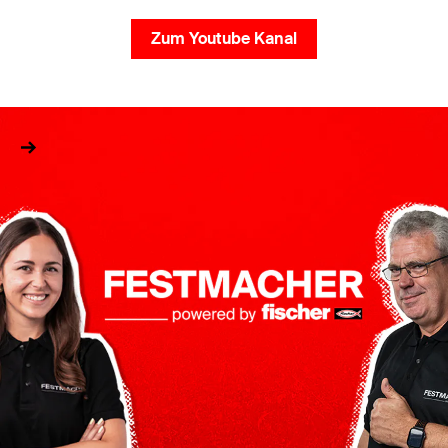
Zum Youtube Kanal