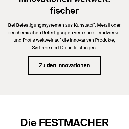
fischer
Bei Befestigungssystemen aus Kunststoff, Metall oder
bei chemischen Befestigungen vertrauen Handwerker
und Profis weltweit auf die innovativen Produkte,
Systeme und Dienstleistungen.
Zu den Innovationen
Die FESTMACHER