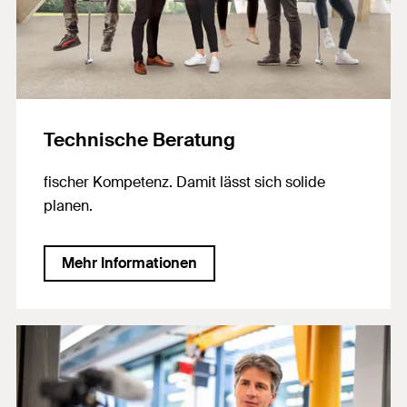
Technische Beratung
fischer Kompetenz. Damit lässt sich solide
planen.
Mehr Informationen