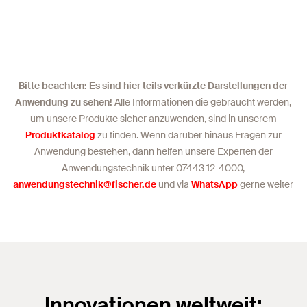
Bitte beachten: Es sind hier teils verkürzte Darstellungen der
Anwendung zu sehen!
Alle Informationen die gebraucht werden,
um unsere Produkte sicher anzuwenden, sind in unserem
Produktkatalog
zu finden. Wenn darüber hinaus Fragen zur
Anwendung bestehen, dann helfen unsere Experten der
Anwendungstechnik unter 07443 12-4000,
anwendungstechnik@fischer.de
und via
WhatsApp
gerne weiter
Innovationen weltweit: