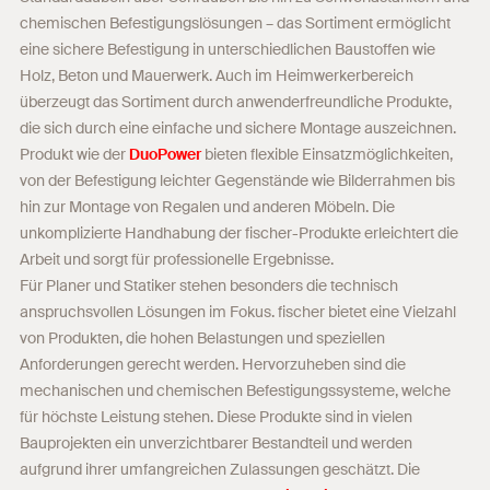
chemischen Befestigungslösungen – das Sortiment ermöglicht
eine sichere Befestigung in unterschiedlichen Baustoffen wie
Holz, Beton und Mauerwerk. Auch im Heimwerkerbereich
überzeugt das Sortiment durch anwenderfreundliche Produkte,
die sich durch eine einfache und sichere Montage auszeichnen.
Produkt wie der
DuoPower
bieten flexible Einsatzmöglichkeiten,
von der Befestigung leichter Gegenstände wie Bilderrahmen bis
hin zur Montage von Regalen und anderen Möbeln. Die
unkomplizierte Handhabung der fischer-Produkte erleichtert die
Arbeit und sorgt für professionelle Ergebnisse.
Für Planer und Statiker stehen besonders die technisch
anspruchsvollen Lösungen im Fokus. fischer bietet eine Vielzahl
von Produkten, die hohen Belastungen und speziellen
Anforderungen gerecht werden. Hervorzuheben sind die
mechanischen und chemischen Befestigungssysteme, welche
für höchste Leistung stehen. Diese Produkte sind in vielen
Bauprojekten ein unverzichtbarer Bestandteil und werden
aufgrund ihrer umfangreichen Zulassungen geschätzt. Die