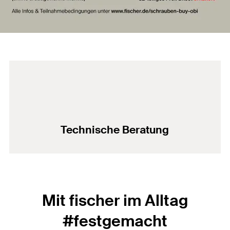
Technische Beratung
Mit fischer im Alltag
#festgemacht