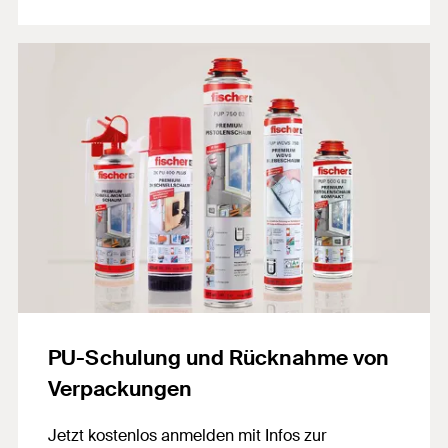
PU-Schulung und Rücknahme von
Verpackungen
Jetzt kostenlos anmelden mit Infos zur