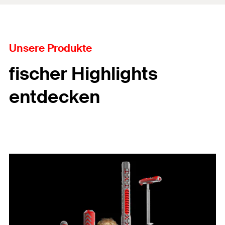
Unsere Produkte
fischer Highlights
entdecken