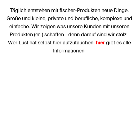
Täglich entstehen mit fischer-Produkten neue Dinge.
Große und kleine, private und berufliche, komplexe und
einfache. Wir zeigen was unsere Kunden mit unseren
Produkten (er-) schaffen - denn darauf sind wir stolz .
Wer Lust hat selbst hier aufzutauchen:
hier
gibt es alle
Informationen.