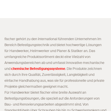
fischer gehört zu den international führenden Unternehmen im
Bereich Befestigungstechnik und bietet hochwertige Lösungen
für Handwerker, Heimwerker und Planer & Statiker an. Das
umfangreiche Produktsortiment deckt eine Vielzahl von
Anwendungsbereichen ab und umfasst innovative mechanische
und
chemische Befestigungssysteme
. Die Produkte zeichnen
sich durch ihre Qualität, Zuverlässigkeit, Langlebigkeit und
einfache Handhabung aus, was sie für professionelle und private
Projekte gleichermaßen geeignet macht.
Für Handwerker bietet fischer eine breite Auswahl an
Befestigungslösungen, die speziell auf die Anforderungen von
Bau- und Renovierungsarbeiten abgestimmt sind. Von
Standarddübeln über Schrauben bis hin zu Schwerlastankern und