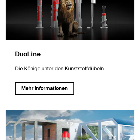
DuoLine
Die Könige unter den Kunststoffdübeln.
Mehr Informationen