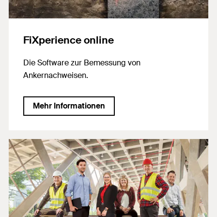
FiXperience online
Die Software zur Bemessung von
Ankernachweisen.
Mehr Informationen