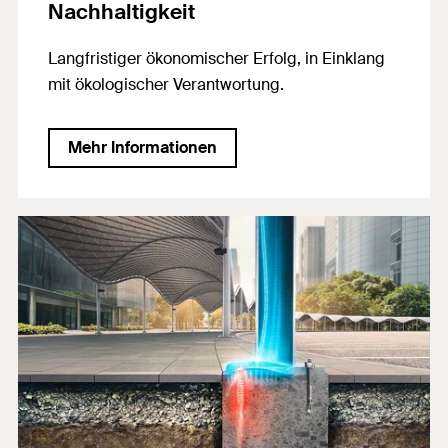
Nachhaltigkeit
Langfristiger ökonomischer Erfolg, in Einklang
mit ökologischer Verantwortung.
Mehr Informationen