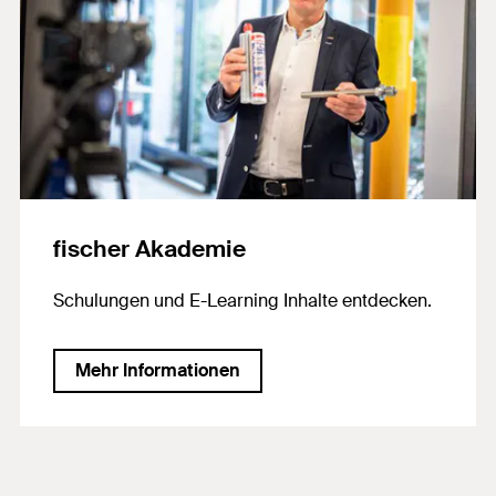
fischer Akademie
Schulungen und E-Learning Inhalte entdecken.
Mehr Informationen