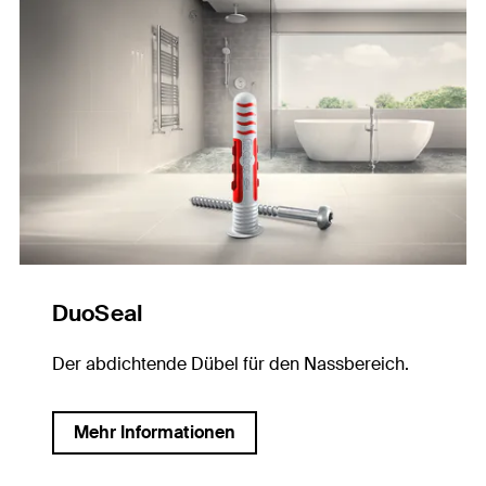
DuoSeal
Der abdichtende Dübel für den Nassbereich.
Mehr Informationen