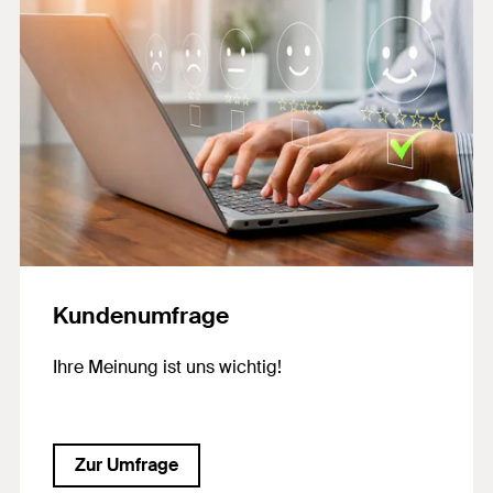
Kundenumfrage
Ihre Meinung ist uns wichtig!
Zur Umfrage