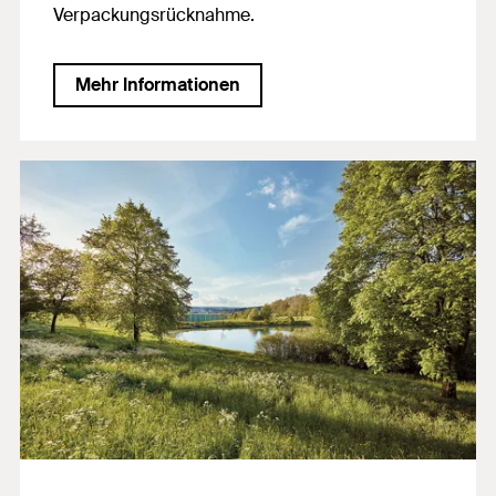
Verpackungsrücknahme.
Mehr Informationen