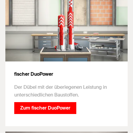
fischer DuoPower
Der Dübel mit der überlegenen Leistung in
unterschiedlichen Baustoffen.
Zum fischer DuoPower