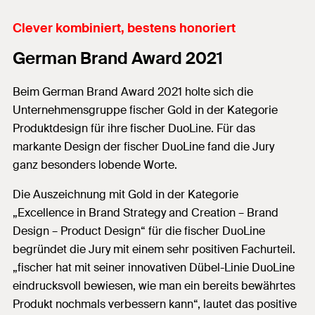
Clever kombiniert, bestens honoriert
German Brand Award 2021
Beim German Brand Award 2021 holte sich die
Unternehmensgruppe fischer Gold in der Kategorie
Produktdesign für ihre fischer DuoLine. Für das
markante Design der fischer DuoLine fand die Jury
ganz besonders lobende Worte.
Die Auszeichnung mit Gold in der Kategorie
„Excellence in Brand Strategy and Creation – Brand
Design – Product Design“ für die fischer DuoLine
begründet die Jury mit einem sehr positiven Fachurteil.
„fischer hat mit seiner innovativen Dübel-Linie DuoLine
eindrucksvoll bewiesen, wie man ein bereits bewährtes
Produkt nochmals verbessern kann“, lautet das positive