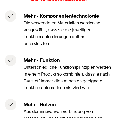
Mehr - Komponententechnologie
Die verwendeten Materialien werden so
ausgewählt, dass sie die jeweiligen
Funktionsanforderungen optimal
unterstützten.
Mehr - Funktion
Unterschiedliche Funktionsprinzipien werden
in einem Produkt so kombiniert, dass je nach
Baustoff immer die am besten geeignete
Funktion automatisch aktiviert wird.
Mehr - Nutzen
Aus der innovativen Verbindung von