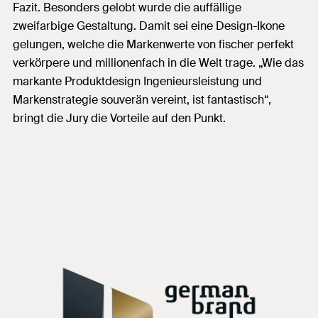
Fazit. Besonders gelobt wurde die auffällige
zweifarbige Gestaltung. Damit sei eine Design-Ikone
gelungen, welche die Markenwerte von fischer perfekt
verkörpere und millionenfach in die Welt trage. „Wie das
markante Produktdesign Ingenieursleistung und
Markenstrategie souverän vereint, ist fantastisch“,
bringt die Jury die Vorteile auf den Punkt.