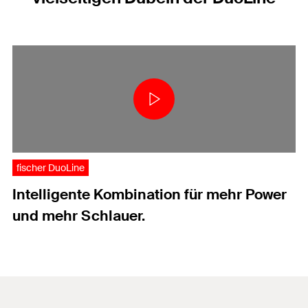
fischer DuoLine
Intelligente Kombination für mehr Power
und mehr Schlauer.