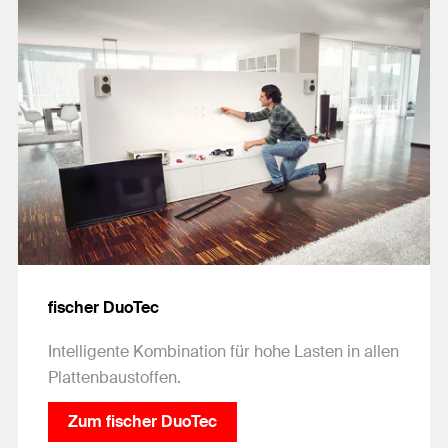
fischer DuoTec
Intelligente Kombination für hohe Lasten in allen
Plattenbaustoffen.
Zum fischer DuoTec