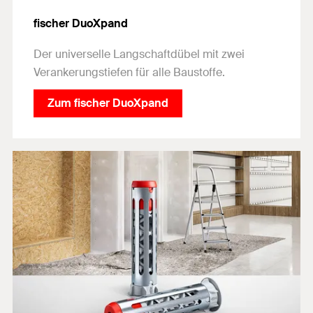
fischer DuoXpand
Der universelle Langschaftdübel mit zwei
Verankerungstiefen für alle Baustoffe.
Zum fischer DuoXpand