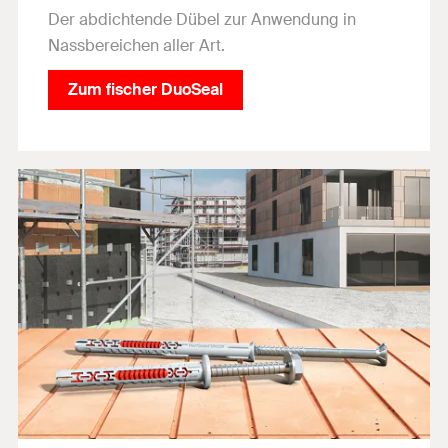
Der abdichtende Dübel zur Anwendung in
Nassbereichen aller Art.
Zum fischer DuoSeal