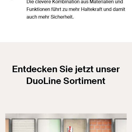
Die clevere Kombination aus Materialien und
Funktionen führt zu mehr Haltekraft und damit
auch mehr Sicherheit.
Entdecken Sie jetzt unser
DuoLine Sortiment