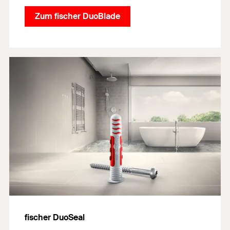
Zum fischer DuoBlade
fischer DuoSeal