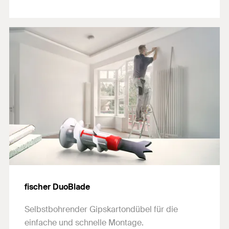
fischer DuoBlade
Selbstbohrender Gipskartondübel für die
einfache und schnelle Montage.