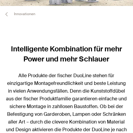
Innovationen
Intelligente Kombination für mehr
Power und mehr Schlauer
Alle Produkte der fischer DuoLine stehen für
einzigartige Montagefreundlichkeit und beste Leistung
in vielen Anwendungsfällen. Denn die Kunststoffdübel
aus der fischer Produktfamilie garantieren einfache und
sichere Montage in zahllosen Baustoffen. Ob bei der
Befestigung von Garderoben, Lampen oder Schränken
aller Art – durch die clevere Kombination von Material
und Design aktivieren die Produkte der DuoLine je nach