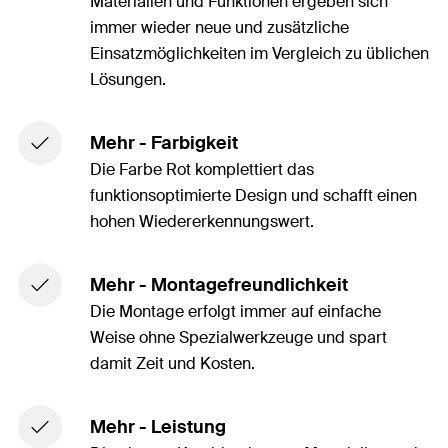
Materialien und Funktionen ergeben sich
immer wieder neue und zusätzliche
Einsatzmöglichkeiten im Vergleich zu üblichen
Lösungen.
Mehr - Farbigkeit
Die Farbe Rot komplettiert das
funktionsoptimierte Design und schafft einen
hohen Wiedererkennungswert.
Mehr - Montagefreundlichkeit
Die Montage erfolgt immer auf einfache
Weise ohne Spezialwerkzeuge und spart
damit Zeit und Kosten.
Mehr - Leistung