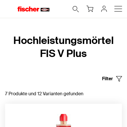
Home
Hochleistungsmörtel
FIS V Plus
Filter
7 Produkte und 12 Varianten gefunden