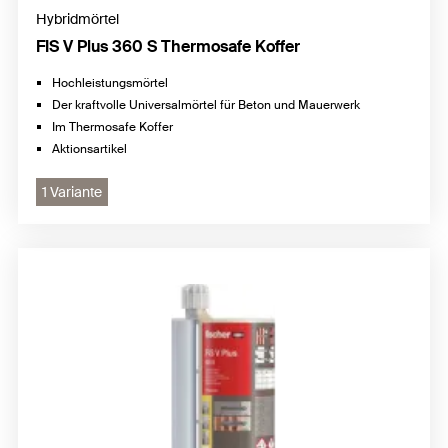
Hybridmörtel
FIS V Plus 360 S Thermosafe Koffer
Hochleistungsmörtel
Der kraftvolle Universalmörtel für Beton und Mauerwerk
Im Thermosafe Koffer
Aktionsartikel
1 Variante