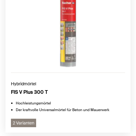
Hybridmörtel
FIS V Plus 300 T
Hochleistungsmörtel
Der kraftvolle Universalmörtel für Beton und Mauerwerk
2 Varianten