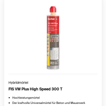
Hybridmörtel
FIS VW Plus High Speed 300 T
Hochleistungsmörtel
Der kraftvolle Universalmörtel für Beton und Mauerwerk