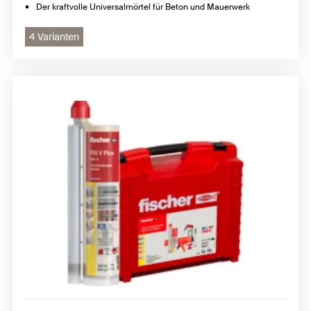
Der kraftvolle Universalmörtel für Beton und Mauerwerk
4 Varianten