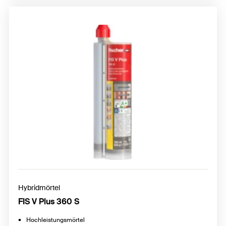
Hybridmörtel
FIS V Plus 360 S
Hochleistungsmörtel