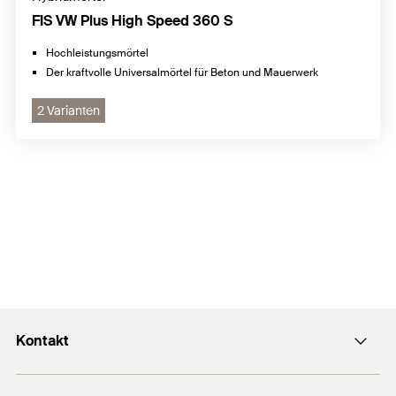
FIS VW Plus High Speed 360 S
Hochleistungsmörtel
Der kraftvolle Universalmörtel für Beton und Mauerwerk
2 Varianten
Kontakt
Kontaktformular