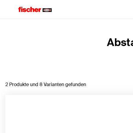
Home
Abst
2 Produkte und 8 Varianten gefunden