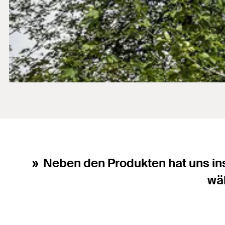
Neben den Produkten hat uns in
wä