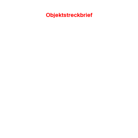
Objektstreckbrief