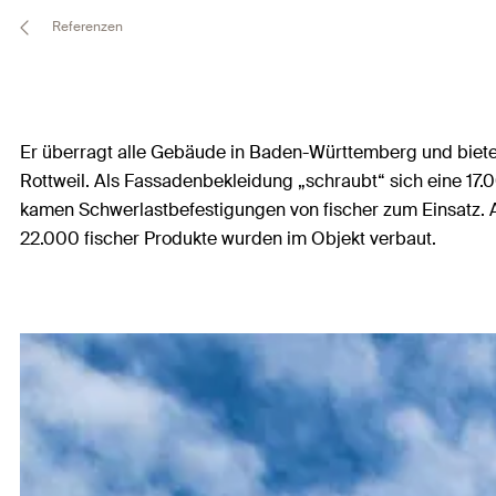
Referenzen
Er überragt alle Gebäude in Baden-Württemberg und biete
Rottweil. Als Fassadenbekleidung „schraubt“ sich eine 
kamen Schwerlastbefestigungen von fischer zum Einsatz. A
22.000 fischer Produkte wurden im Objekt verbaut.