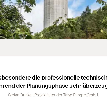
sbesondere die professionelle technisc
hrend der Planungsphase sehr überzeu
Stefan Dunkel, Projektleiter der Taiyo Europe GmbH.