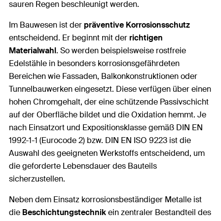
sauren Regen beschleunigt werden.
Im Bauwesen ist der
präventive Korrosionsschutz
entscheidend. Er beginnt mit der
richtigen
Materialwahl
. So werden beispielsweise rostfreie
Edelstähle in besonders korrosionsgefährdeten
Bereichen wie Fassaden, Balkonkonstruktionen oder
Tunnelbauwerken eingesetzt. Diese verfügen über einen
hohen Chromgehalt, der eine schützende Passivschicht
auf der Oberfläche bildet und die Oxidation hemmt. Je
nach Einsatzort und Expositionsklasse gemäß DIN EN
1992-1-1 (Eurocode 2) bzw. DIN EN ISO 9223 ist die
Auswahl des geeigneten Werkstoffs entscheidend, um
die geforderte Lebensdauer des Bauteils
sicherzustellen.
Neben dem Einsatz korrosionsbeständiger Metalle ist
die
Beschichtungstechnik
ein zentraler Bestandteil des