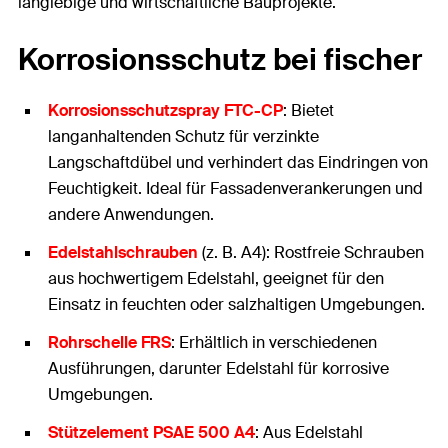
langlebige und wirtschaftliche Bauprojekte.
Korrosionsschutz bei fischer
Korrosionsschutzspray FTC-CP
: Bietet
langanhaltenden Schutz für verzinkte
Langschaftdübel und verhindert das Eindringen von
Feuchtigkeit. Ideal für Fassadenverankerungen und
andere Anwendungen.
Edelstahlschrauben
(z. B. A4): Rostfreie Schrauben
aus hochwertigem Edelstahl, geeignet für den
Einsatz in feuchten oder salzhaltigen Umgebungen.
Rohrschelle FRS
: Erhältlich in verschiedenen
Ausführungen, darunter Edelstahl für korrosive
Umgebungen.
Stützelement PSAE 500 A4
: Aus Edelstahl