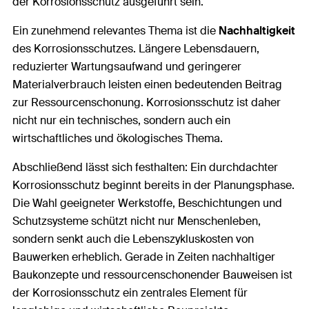
der Korrosionsschutz ausgeführt sein.
Ein zunehmend relevantes Thema ist die
Nachhaltigkeit
des Korrosionsschutzes. Längere Lebensdauern,
reduzierter Wartungsaufwand und geringerer
Materialverbrauch leisten einen bedeutenden Beitrag
zur Ressourcenschonung. Korrosionsschutz ist daher
nicht nur ein technisches, sondern auch ein
wirtschaftliches und ökologisches Thema.
Abschließend lässt sich festhalten: Ein durchdachter
Korrosionsschutz beginnt bereits in der Planungsphase.
Die Wahl geeigneter Werkstoffe, Beschichtungen und
Schutzsysteme schützt nicht nur Menschenleben,
sondern senkt auch die Lebenszykluskosten von
Bauwerken erheblich. Gerade in Zeiten nachhaltiger
Baukonzepte und ressourcenschonender Bauweisen ist
der Korrosionsschutz ein zentrales Element für