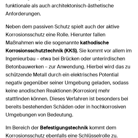
funktionale als auch architektonisch-ästhetische
Anforderungen.
Neben dem passiven Schutz spielt auch der aktive
Korrosionsschutz eine Rolle. Hierunter fallen
Maßnahmen wie die sogenannte
kathodische
Korrosionsschutztechnik (KKS).
Sie kommt vor allem im
Ingenieurbau – etwa bei Brücken oder unterirdischen
Betonbauwerken – zur Anwendung. Hierbei wird das zu
schützende Metall durch ein elektrisches Potential
negativ gegenüber seiner Umgebung geladen, sodass
keine anodischen Reaktionen (Korrosion) mehr
stattfinden können. Dieses Verfahren ist besonders bei
bereits bestehenden Schäden oder in hochkorrosiven
Umgebungen von Bedeutung.
Im Bereich der
Befestigungstechnik
kommt dem
Korrosionsschutz ebenfalls eine Schlüsselrolle zu.