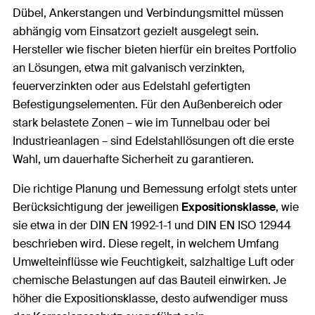
Dübel, Ankerstangen und Verbindungsmittel müssen
abhängig vom Einsatzort gezielt ausgelegt sein.
Hersteller wie fischer bieten hierfür ein breites Portfolio
an Lösungen, etwa mit galvanisch verzinkten,
feuerverzinkten oder aus Edelstahl gefertigten
Befestigungselementen. Für den Außenbereich oder
stark belastete Zonen – wie im Tunnelbau oder bei
Industrieanlagen – sind Edelstahllösungen oft die erste
Wahl, um dauerhafte Sicherheit zu garantieren.
Die richtige Planung und Bemessung erfolgt stets unter
Berücksichtigung der jeweiligen
Expositionsklasse
, wie
sie etwa in der DIN EN 1992-1-1 und DIN EN ISO 12944
beschrieben wird. Diese regelt, in welchem Umfang
Umwelteinflüsse wie Feuchtigkeit, salzhaltige Luft oder
chemische Belastungen auf das Bauteil einwirken. Je
höher die Expositionsklasse, desto aufwendiger muss