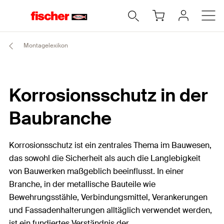
Montagelexikon
Korrosionsschutz in der
Baubranche
Korrosionsschutz ist ein zentrales Thema im Bauwesen,
das sowohl die Sicherheit als auch die Langlebigkeit
von Bauwerken maßgeblich beeinflusst. In einer
Branche, in der metallische Bauteile wie
Bewehrungsstähle, Verbindungsmittel, Verankerungen
und Fassadenhalterungen alltäglich verwendet werden,
ist ein fundiertes Verständnis der