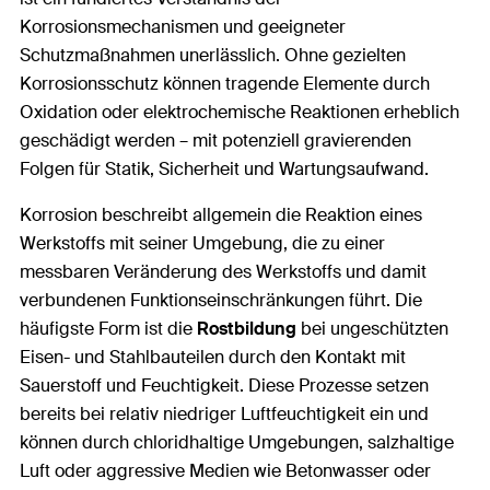
Korrosionsmechanismen und geeigneter
Schutzmaßnahmen unerlässlich. Ohne gezielten
Korrosionsschutz können tragende Elemente durch
Oxidation oder elektrochemische Reaktionen erheblich
geschädigt werden – mit potenziell gravierenden
Folgen für Statik, Sicherheit und Wartungsaufwand.
Korrosion beschreibt allgemein die Reaktion eines
Werkstoffs mit seiner Umgebung, die zu einer
messbaren Veränderung des Werkstoffs und damit
verbundenen Funktionseinschränkungen führt. Die
häufigste Form ist die
Rostbildung
bei ungeschützten
Eisen- und Stahlbauteilen durch den Kontakt mit
Sauerstoff und Feuchtigkeit. Diese Prozesse setzen
bereits bei relativ niedriger Luftfeuchtigkeit ein und
können durch chloridhaltige Umgebungen, salzhaltige
Luft oder aggressive Medien wie Betonwasser oder