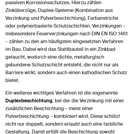
passiven Korrosionsschutzes. Hierzu zählen
Zinküberzüge, Duplex-Systeme (Kombination aus
Verzinkung und Pulverbeschichtung), Farbanstriche
oder polymerbasierte Schutzschichten. Verzinkungen –
insbesondere Feuerverzinkungen nach DIN EN ISO 1461
– zählen zu den am häufigsten eingesetzten Verfahren
im Bau. Dabei wird das Stahlbauteil in ein Zinkbad
getaucht, wodurch eine dichte, metallurgisch
gebundene Schutzschicht entsteht, die nicht nur als
Barriere wirkt, sondern auch einen kathodischen Schutz
bietet.
Ein weiteres wichtiges Verfahren ist die sogenannte
Duplexbeschichtung
, bei der die Verzinkung mit einer
zusätzlichen Beschichtung – meist einer
Pulverbeschichtung – kombiniert wird. Diese schützt
nicht nur doppelt, sondern erlaubt auch eine farbliche
Gestaltung. Damit erfüllt die Beschichtung sowohl