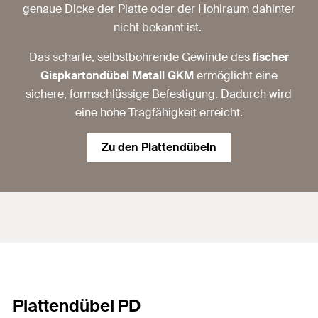
genaue Dicke der Platte oder der Hohlraum dahinter
nicht bekannt ist.
Das scharfe, selbstbohrende Gewinde des
fischer
Gispkartondübel Metall GKM
ermöglicht eine
sichere, formschlüssige Befestigung. Dadurch wird
eine hohe Tragfähigkeit erreicht.
Zu den Plattendübeln
Plattendübel PD