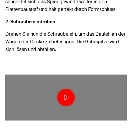
schneidet sich das Spiralgewinde weiter in den
Plattenbaustoff und hält perfekt durch Formschluss.
2. Schraube eindrehen
Drehen Sie nun die Schraube ein, um das Bauteil an der
Wand oder Decke zu befestigen. Die Bohrspitze wird
sich lösen und abfallen.