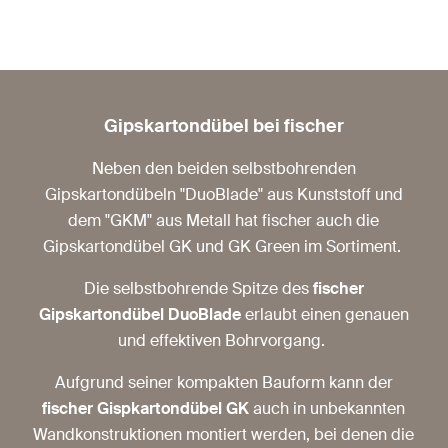
Gipskartondübel bei fischer
Neben den beiden selbstbohrenden
Gipskartondübeln "DuoBlade" aus Kunststoff und
dem "GKM" aus Metall hat fischer auch die
Gipskartondübel GK und GK Green im Sortiment.
Die selbstbohrende Spitze des
fischer
Gipskartondübel DuoBlade
erlaubt einen genauen
und effektiven Bohrvorgang.
Aufgrund seiner kompakten Bauform kann der
fischer Gispkartondübel GK
auch in unbekannten
Wandkonstruktionen montiert werden, bei denen die