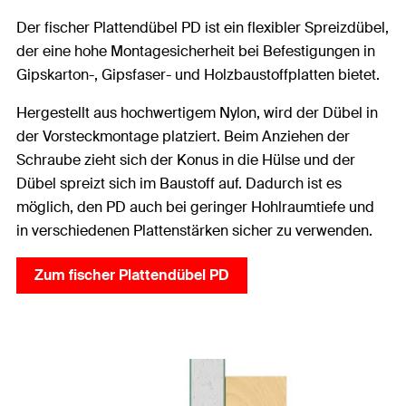
Der fischer Plattendübel PD ist ein flexibler Spreizdübel,
der eine hohe Montagesicherheit bei Befestigungen in
Gipskarton-, Gipsfaser- und Holzbaustoffplatten bietet.
Hergestellt aus hochwertigem Nylon, wird der Dübel in
der Vorsteckmontage platziert. Beim Anziehen der
Schraube zieht sich der Konus in die Hülse und der
Dübel spreizt sich im Baustoff auf. Dadurch ist es
möglich, den PD auch bei geringer Hohlraumtiefe und
in verschiedenen Plattenstärken sicher zu verwenden.
Zum fischer Plattendübel PD