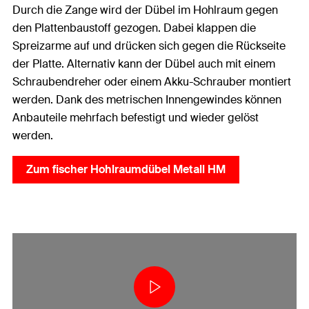
Durch die Zange wird der Dübel im Hohlraum gegen
den Plattenbaustoff gezogen. Dabei klappen die
Spreizarme auf und drücken sich gegen die Rückseite
der Platte. Alternativ kann der Dübel auch mit einem
Schraubendreher oder einem Akku-Schrauber montiert
werden. Dank des metrischen Innengewindes können
Anbauteile mehrfach befestigt und wieder gelöst
werden.
Zum fischer Hohlraumdübel Metall HM