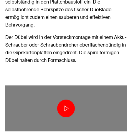
selbstständig in den Plattenbaustoff ein. Die
selbstbohrende Bohrspitze des fischer DuoBlade
ermöglicht zudem einen sauberen und effektiven
Bohrvorgang.
Der Dübel wird in der Vorsteckmontage mit einem Akku-
Schrauber oder Schraubendreher oberflächenbündig in
die Gipskartonplatten eingedreht. Die spiralförmigen
Dübel halten durch Formschluss.