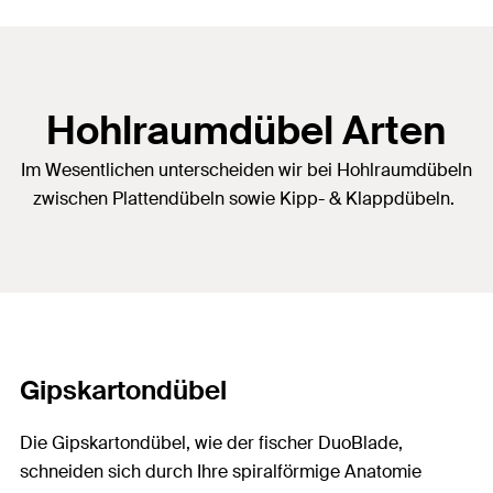
Hohlraumdübel Arten
Im Wesentlichen unterscheiden wir bei Hohlraumdübeln
zwischen Plattendübeln sowie Kipp- & Klappdübeln.
Gipskartondübel
Die Gipskartondübel, wie der fischer DuoBlade,
schneiden sich durch Ihre spiralförmige Anatomie