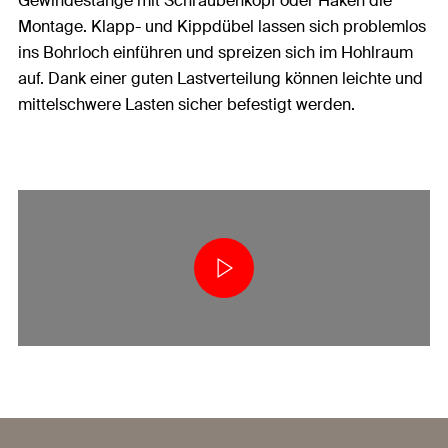
Gewindestange mit Schraubenkopf oder Haken die
Montage. Klapp- und Kippdübel lassen sich problemlos
ins Bohrloch einführen und spreizen sich im Hohlraum
auf. Dank einer guten Lastverteilung können leichte und
mittelschwere Lasten sicher befestigt werden.