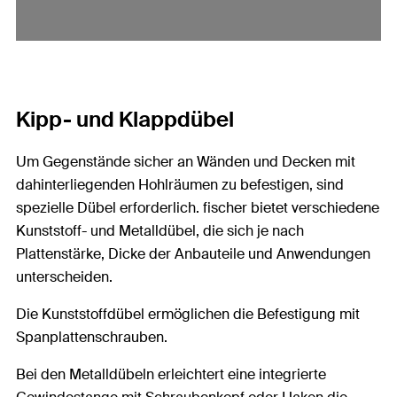
Kipp- und Klappdübel
Um Gegenstände sicher an Wänden und Decken mit
dahinterliegenden Hohlräumen zu befestigen, sind
spezielle Dübel erforderlich. fischer bietet verschiedene
Kunststoff- und Metalldübel, die sich je nach
Plattenstärke, Dicke der Anbauteile und Anwendungen
unterscheiden.
Die Kunststoffdübel ermöglichen die Befestigung mit
Spanplattenschrauben.
Bei den Metalldübeln erleichtert eine integrierte