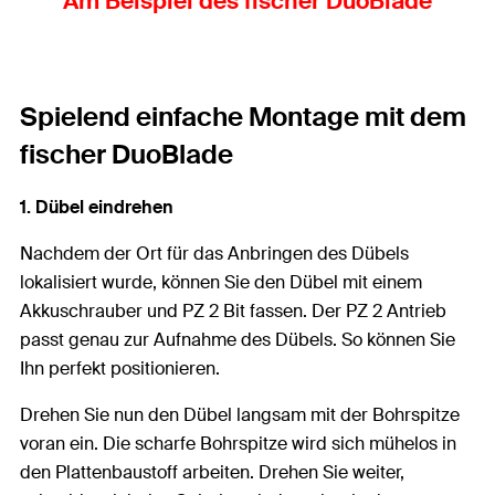
Am Beispiel des fischer DuoBlade
Spielend einfache Montage mit dem
fischer DuoBlade
1. Dübel eindrehen
Nachdem der Ort für das Anbringen des Dübels
lokalisiert wurde, können Sie den Dübel mit einem
Akkuschrauber und
PZ 2 Bit fassen. Der PZ 2 Antrieb
passt genau zur Aufnahme des Dübels. So können Sie
Ihn perfekt positionieren.
Drehen Sie nun den Dübel langsam mit der Bohrspitze
voran ein. Die scharfe Bohrspitze wird sich mühelos in
den Plattenbaustoff arbeiten. Drehen Sie weiter,