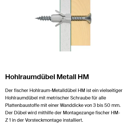
Hohlraumdübel Metall HM
Der fischer Hohlraum-Metalldübel HM ist ein vielseitiger
Hohlraumdübel mit metrischer Schraube für alle
Plattenbaustoffe mit einer Wanddicke von 3 bis 50 mm.
Der Dübel wird mithilfe der Montagezange fischer HM-
Z 1 in der Vorsteckmontage installiert.