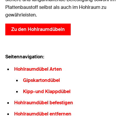
Plattenbaustoff selbst als auch im Hohlraum zu
gewährleisten.
Zu den Hohlraumdübeln
Seitennavigation:
Hohlraumdübel Arten
Gipskartondübel
Kipp-und Klappdübel
Hohlraumdübel befestigen
Hohlraumdübel entfernen