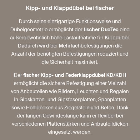
Kipp- und Klappdübel bei fischer
Durch seine einzigartige Funktionsweise und
Dübelgeometrie ermöglicht der
fischer DuoTec
eine
außergewöhnlich hohe Lastaufnahme für Kippdübel.
Dadurch wird bei Mehrfachbefestigungen die
Anzahl der benötigten Befestigungen reduziert und
die Sicherheit maximiert.
Der
fischer Kipp- und Federklappdübel KD/KDH
ermöglicht die sichere Befestigung einer Vielzahl
von Anbauteilen wie Bildern, Leuchten und Regalen
in Gipskarton- und Gipsfaserplatten, Spanplatten
sowie Hohldecken aus Ziegelstein und Beton. Dank
der langen Gewindestange kann er flexibel bei
verschiedenen Plattenstärken und Anbauteildicken
eingesetzt werden.