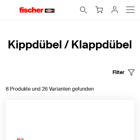
Home
Kippdübel / Klappdübel
Filter
8 Produkte und 26 Varianten gefunden