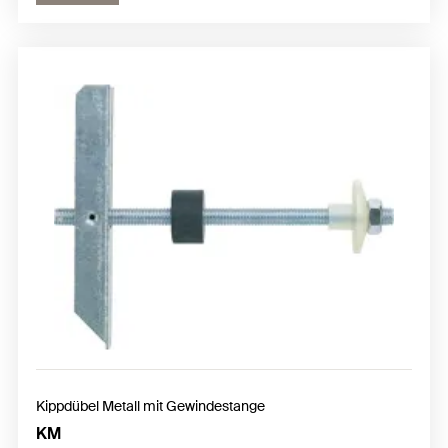
Kippdübel Metall mit Gewindestange
KM