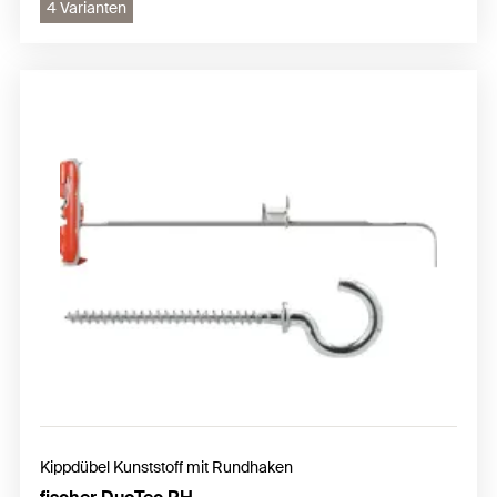
4 Varianten
Kippdübel Kunststoff mit Rundhaken