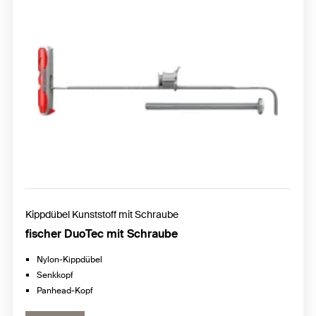
Kippdübel Kunststoff mit Schraube
fischer DuoTec mit Schraube
Nylon-Kippdübel
Senkkopf
Panhead-Kopf