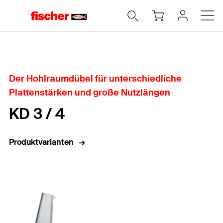
Home
Der Hohlraumdübel für unterschiedliche
Plattenstärken und große Nutzlängen
KD 3 / 4
Produktvarianten