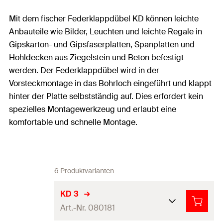
Mit dem fischer Federklappdübel KD können leichte
Anbauteile wie Bilder, Leuchten und leichte Regale in
Gipskarton- und Gipsfaserplatten, Spanplatten und
Hohldecken aus Ziegelstein und Beton befestigt
werden. Der Federklappdübel wird in der
Vorsteckmontage in das Bohrloch eingeführt und klappt
hinter der Platte selbstständig auf. Dies erfordert kein
spezielles Montagewerkzeug und erlaubt eine
komfortable und schnelle Montage.
6 Produktvarianten
KD 3
Art.-Nr. 080181