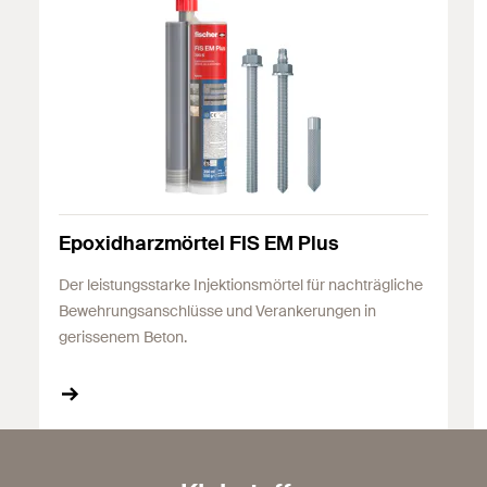
Epoxidharzmörtel FIS EM Plus
Der leistungsstarke Injektionsmörtel für nachträgliche
Bewehrungsanschlüsse und Verankerungen in
gerissenem Beton.