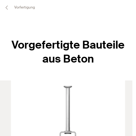
Vorfertigung
Vorgefertigte Bauteile
aus Beton