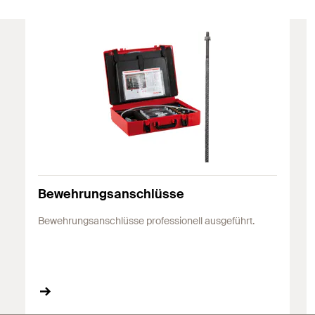
Bewehrungsanschlüsse
Bewehrungsanschlüsse professionell ausgeführt.