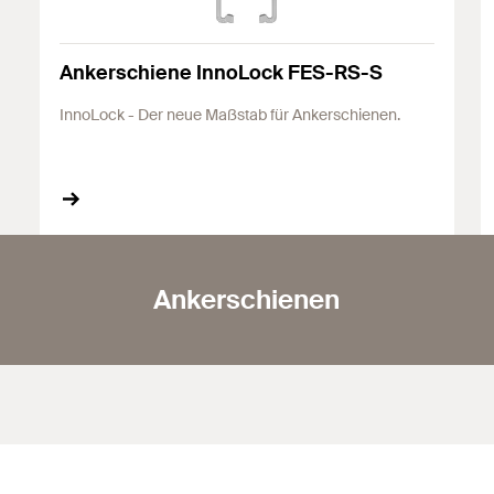
Ankerschiene InnoLock FES-RS-S
InnoLock - Der neue Maßstab für Ankerschienen.
Ankerschienen