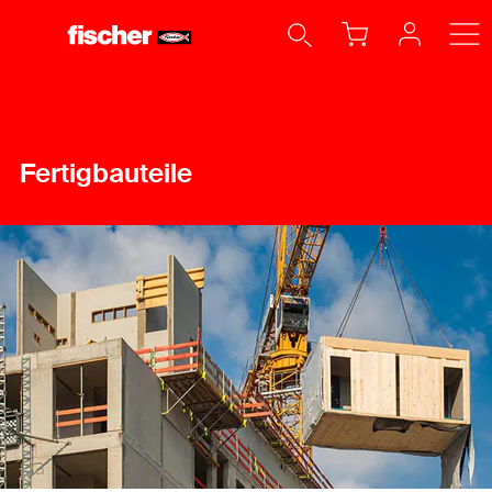
Fertigbauteile