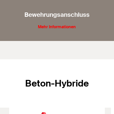
Bewehrungsanschluss
Mehr Informationen
Beton-Hybride