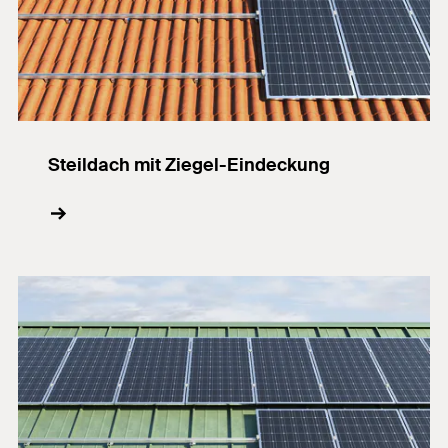
Steildach mit Ziegel-Eindeckung