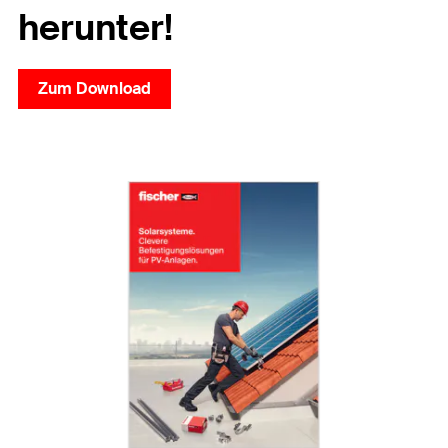
herunter!
Zum Download