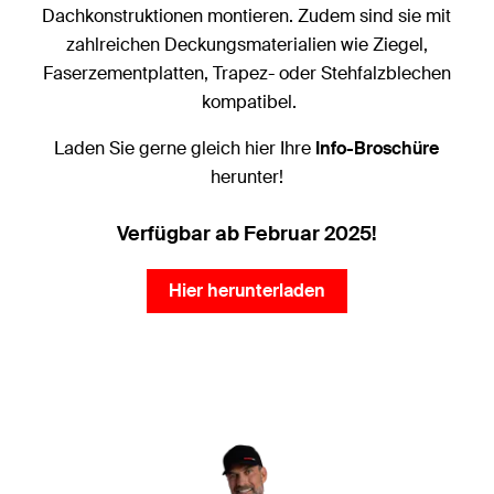
Dachkonstruktionen montieren. Zudem sind sie mit
zahlreichen Deckungsmaterialien wie Ziegel,
Faserzementplatten, Trapez- oder Stehfalzblechen
kompatibel.
Laden Sie gerne gleich hier Ihre
Info-Broschüre
herunter!
Verfügbar ab Februar 2025!
Hier herunterladen