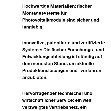
Hochwertige Materialien: fischer
Montagesysteme für
Photovoltaikmodule sind sicher und
langlebig.
Innovative, patentierte und zertifizierte
Systeme: Die fischer Forschungs- und
Entwicklungsabteilung ist ständig auf
dem neuesten Stand, um aktuelle
Produktionslösungen und -verfahren
anzubieten.
Hervorragender technischer und
wirtschaftlicher Service: ein weit
verzweigtes Vertriebsnetz, ein