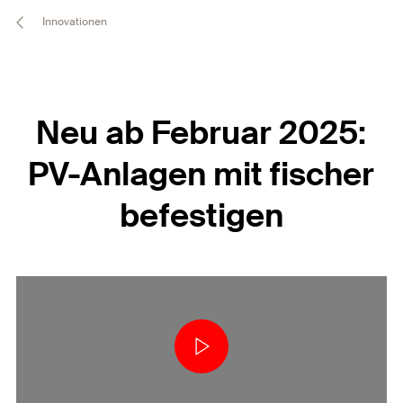
Innovationen
Neu ab Februar 2025:
PV-Anlagen mit fischer
befestigen