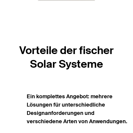
Vorteile der fischer
Solar Systeme
Ein komplettes Angebot: mehrere
Lösungen für unterschiedliche
Designanforderungen und
verschiedene Arten von Anwendungen.