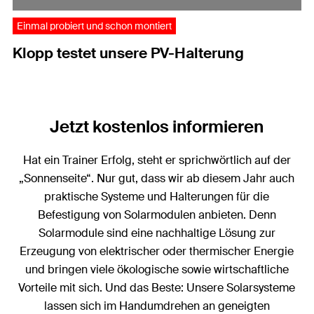
Einmal probiert und schon montiert
Klopp testet unsere PV-Halterung
Jetzt kostenlos informieren
Hat ein Trainer Erfolg, steht er sprichwörtlich auf der
„Sonnenseite“
. Nur gut, dass wir ab diesem Jahr auch
praktische Systeme und Halterungen für die
Befestigung von Solarmodulen anbieten. Denn
Solarmodule sind eine nachhaltige Lösung zur
Erzeugung von elektrischer oder thermischer Energie
und bringen viele ökologische sowie wirtschaftliche
Vorteile mit sich. Und das Beste: Unsere Solarsysteme
lassen sich im Handumdrehen an geneigten