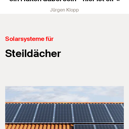
Jürgen Klopp
Solarsysteme für
Steildächer