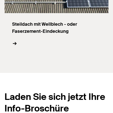
Steildach mit Wellblech - oder
Faserzement-Eindeckung
Laden Sie sich jetzt Ihre
Info-Broschüre