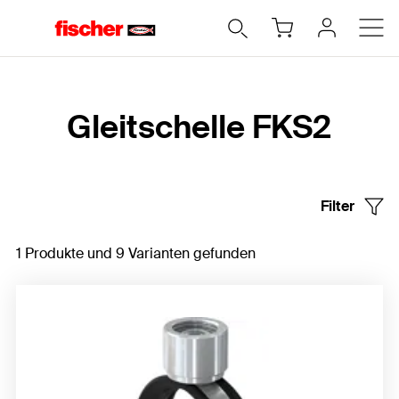
Home
Gleitschelle FKS2
Filter
1 Produkte und 9 Varianten gefunden