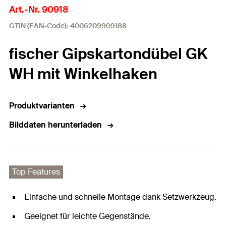
Art.-Nr. 90918
GTIN (EAN-Code): 4006209909188
fischer Gipskartondübel GK
WH mit Winkelhaken
Produktvarianten
Bilddaten herunterladen
Top Features
Einfache und schnelle Montage dank Setzwerkzeug.
Geeignet für leichte Gegenstände.