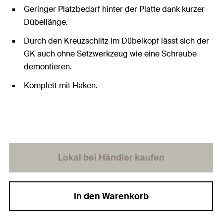
Geringer Platzbedarf hinter der Platte dank kurzer
Dübellänge.
Durch den Kreuzschlitz im Dübelkopf lässt sich der
GK auch ohne Setzwerkzeug wie eine Schraube
demontieren.
Komplett mit Haken.
Lokal bei Händler kaufen
In den Warenkorb