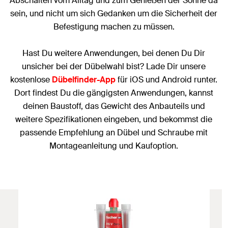
Abschalten vom Alltag und zum Genießen der Sonne da
sein, und nicht um sich Gedanken um die Sicherheit der
Befestigung machen zu müssen.
Hast Du weitere Anwendungen, bei denen Du Dir
unsicher bei der Dübelwahl bist? Lade Dir unsere
kostenlose
Dübelfinder-App
für iOS und Android runter.
Dort findest Du die gängigsten Anwendungen, kannst
deinen Baustoff, das Gewicht des Anbauteils und
weitere Spezifikationen eingeben, und bekommst die
passende Empfehlung an Dübel und Schraube mit
Montageanleitung und Kaufoption.