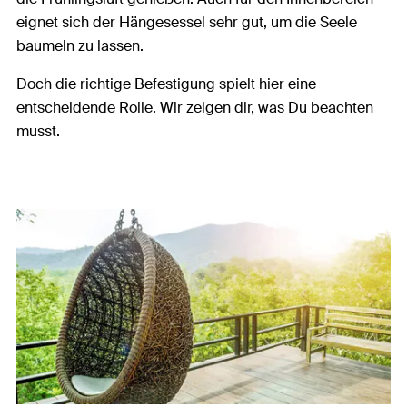
eignet sich der Hängesessel sehr gut, um die Seele
baumeln zu lassen.
Doch die richtige Befestigung spielt hier eine
entscheidende Rolle. Wir zeigen dir, was Du beachten
musst.