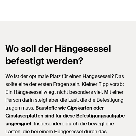
Wo soll der Hängesessel
befestigt werden?
Wo ist der optimale Platz für einen Hängesessel? Das
sollte eine der ersten Fragen sein. Kleiner Tipp vorab:
Ein Hängesessel wiegt nicht besonders viel. Mit einer
Person darin steigt aber die Last, die die Befestigung
tragen muss.
Baustoffe wie Gipskarton oder
Gipsfaserplatten sind für diese Befestigungsaufgabe
ungeeignet
. Insbesondere durch die bewegliche
Lasten, die bei einem Hängesessel durch das