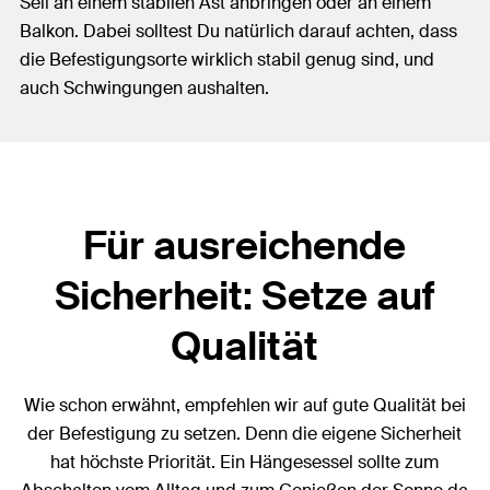
Seil an einem stabilen Ast anbringen oder an einem
Balkon. Dabei solltest Du natürlich darauf achten, dass
die Befestigungsorte wirklich stabil genug sind, und
auch Schwingungen aushalten.
Für ausreichende
Sicherheit: Setze auf
Qualität
Wie schon erwähnt, empfehlen wir auf gute Qualität bei
der Befestigung zu setzen. Denn die eigene Sicherheit
hat höchste Priorität. Ein Hängesessel sollte zum