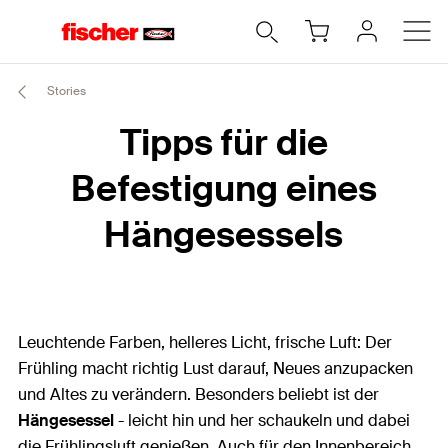
Stories
Tipps für die
Befestigung eines
Hängesessels
Leuchtende Farben, helleres Licht, frische Luft: Der
Frühling macht richtig Lust darauf, Neues anzupacken
und Altes zu verändern. Besonders beliebt ist der
Hängesessel
- leicht hin und her schaukeln und dabei
die Frühlingsluft genießen. Auch für den Innenbereich