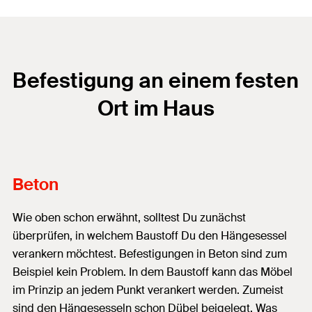
Befestigung an einem festen
Ort im Haus
Beton
Wie oben schon erwähnt, solltest Du zunächst
überprüfen, in welchem Baustoff Du den Hängesessel
verankern möchtest. Befestigungen in Beton sind zum
Beispiel kein Problem. In dem Baustoff kann das Möbel
im Prinzip an jedem Punkt verankert werden. Zumeist
sind den Hängesesseln schon Dübel beigelegt. Was