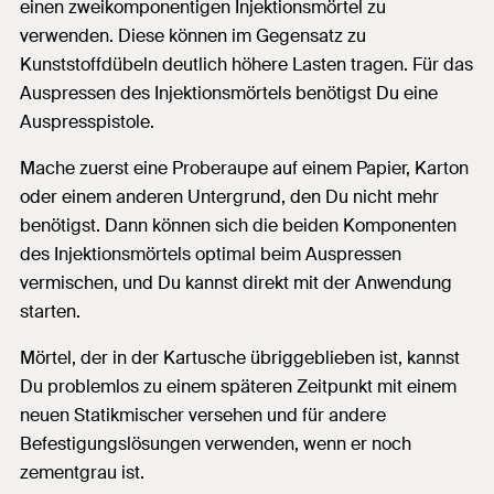
einen zweikomponentigen Injektionsmörtel zu
verwenden. Diese können im Gegensatz zu
Kunststoffdübeln deutlich höhere Lasten tragen. Für das
Auspressen des Injektionsmörtels benötigst Du eine
Auspresspistole.
Mache zuerst eine Proberaupe auf einem Papier, Karton
oder einem anderen Untergrund, den Du nicht mehr
benötigst. Dann können sich die beiden Komponenten
des Injektionsmörtels optimal beim Auspressen
vermischen, und Du kannst direkt mit der Anwendung
starten.
Mörtel, der in der Kartusche übriggeblieben ist, kannst
Du problemlos zu einem späteren Zeitpunkt mit einem
neuen Statikmischer versehen und für andere
Befestigungslösungen verwenden, wenn er noch
zementgrau ist.