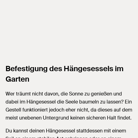
Befestigung des Hängesessels im
Garten
Wer träumt nicht davon, die Sonne zu genießen und
dabei im Hängesessel die Seele baumeln zu lassen? Ein
Gestell funktioniert jedoch eher nicht, da dieses auf dem
meist unebenen Untergrund keinen sicheren Halt findet.
Du kannst deinen Hängesessel stattdessen mit einem