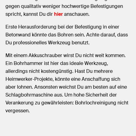
gegen qualitativ weniger hochwertige Befestigungen
spricht, kannst Du dir
hier
anschauen.
Erste Herausforderung bei der Befestigung in einer
Betonwand könnte das Bohren sein. Achte darauf, dass
Du professionelles Werkzeug benutzt.
Mit einem Akkuschrauber wirst Du nicht weit kommen.
Ein Bohrhammer ist hier das ideale Werkzeug,
allerdings nicht kostengünstig. Hast Du mehrere
Heimwerker-Projekte, könnte eine Anschaffung sich
aber lohnen. Ansonsten weichst Du am besten auf eine
Schlagbohrmaschine aus. Um hohe Sicherheit der
Verankerung zu gewährleisten: Bohrlochreinigung nicht
vergessen.