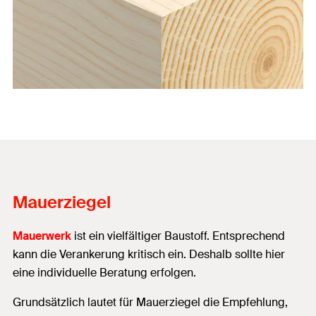
Mauerziegel
Mauerwerk
ist ein vielfältiger Baustoff. Entsprechend
kann die Verankerung kritisch ein. Deshalb sollte hier
eine individuelle Beratung erfolgen.
Grundsätzlich lautet für Mauerziegel die Empfehlung,