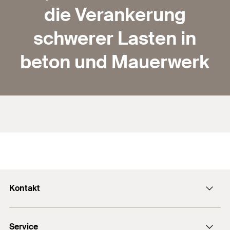
die Verankerung
schwerer Lasten in
beton und Mauerwerk
Kontakt
Kontaktformular
Service