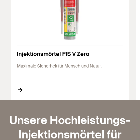
Injektionsmörtel FIS V Zero
Maximale Sicherheit für Mensch und Natur.
Unsere Hochleistungs-
Injektionsmörtel für