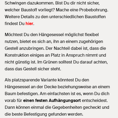
Schwingen dazukommen. Bist Du dir nicht sicher,
welcher Baustoff vorliegt? Mache eine Probebohrung.
Weitere Details zu den unterschiedlichen Baustoffen
findest Du
hier
.
Möchtest Du den Hängesessel möglichst flexibel
nutzen, bietet es sich an, ihn an einem zugehörigen
Gestell anzubringen. Der Nachteil dabei ist, dass die
Konstruktion einiges an Platz in Anspruch nimmt und
nicht günstig ist. Im Grünen solltest Du darauf achten,
dass das Gestell sicher steht.
Als platzsparende Variante könntest Du den
Hängesessel an der Decke beziehungsweise an einem
Baum befestigen. Am einfachsten ist es, wenn Du dich
vorab für
einen festen Aufhängungsort
entscheidest.
Dann können einmal die Gegebenheiten gecheckt und
die beste Befestigung gefunden werden.