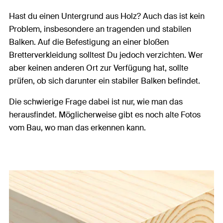
Hast du einen Untergrund aus Holz? Auch das ist kein
Problem, insbesondere an tragenden und stabilen
Balken. Auf die Befestigung an einer bloßen
Bretterverkleidung solltest Du jedoch verzichten. Wer
aber keinen anderen Ort zur Verfügung hat, sollte
prüfen, ob sich darunter ein stabiler Balken befindet.
Die schwierige Frage dabei ist nur, wie man das
herausfindet. Möglicherweise gibt es noch alte Fotos
vom Bau, wo man das erkennen kann.