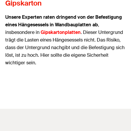
Gipskarton
Unsere Experten raten dringend von der Befestigung
eines Hängesessels in Wandbauplatten ab
,
insbesondere in
Gipskartonplatten
. Dieser Untergrund
trägt die Lasten eines Hängesessels nicht. Das Risiko,
dass der Untergrund nachgibt und die Befestigung sich
löst, ist zu hoch. Hier sollte die eigene Sicherheit
wichtiger sein.