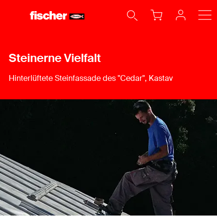
Steinerne Vielfalt
Hinterlüftete Steinfassade des "Cedar", Kastav