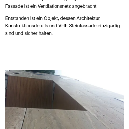
Fassade ist ein Ventilationsnetz angebracht.
Entstanden ist ein Objekt, dessen Architektur,
Konstruktionsdetails und VHF-Steinfassade einzigartig
sind und sicher halten.