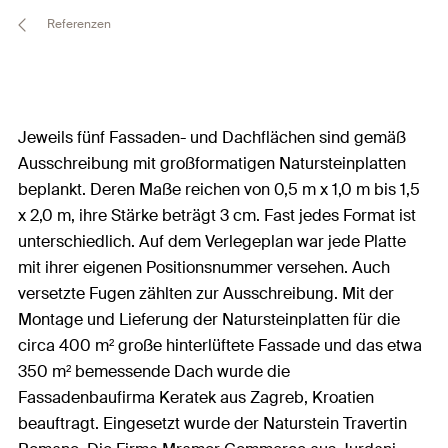
Referenzen
Jeweils fünf Fassaden- und Dachflächen sind gemäß
Ausschreibung mit großformatigen Natursteinplatten
beplankt. Deren Maße reichen von 0,5 m x 1,0 m bis 1,5
x 2,0 m, ihre Stärke beträgt 3 cm. Fast jedes Format ist
unterschiedlich. Auf dem Verlegeplan war jede Platte
mit ihrer eigenen Positionsnummer versehen. Auch
versetzte Fugen zählten zur Ausschreibung. Mit der
Montage und Lieferung der Natursteinplatten für die
circa 400 m² große hinterlüftete Fassade und das etwa
350 m² bemessende Dach wurde die
Fassadenbaufirma Keratek aus Zagreb, Kroatien
beauftragt. Eingesetzt wurde der Naturstein Travertin