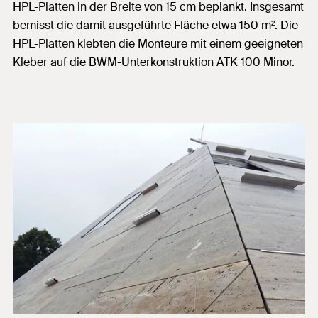
HPL-Platten in der Breite von 15 cm beplankt. Insgesamt
bemisst die damit ausgeführte Fläche etwa 150 m². Die
HPL-Platten klebten die Monteure mit einem geeigneten
Kleber auf die BWM-Unterkonstruktion ATK 100 Minor.