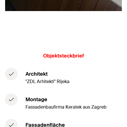
Objektsteckbrief
Architekt
"ZDL Arhitekti" Rijeka
Montage
Fassadenbaufirma Keratek aus Zagreb
Fassadenfläche