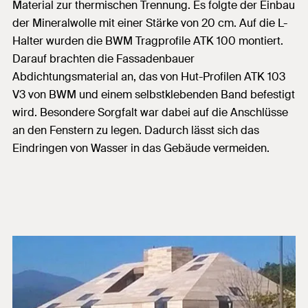
Material zur thermischen Trennung. Es folgte der Einbau
der Mineralwolle mit einer Stärke von 20 cm. Auf die L-
Halter wurden die BWM Tragprofile ATK 100 montiert.
Darauf brachten die Fassadenbauer
Abdichtungsmaterial an, das von Hut-Profilen ATK 103
V3 von BWM und einem selbstklebenden Band befestigt
wird. Besondere Sorgfalt war dabei auf die Anschlüsse
an den Fenstern zu legen. Dadurch lässt sich das
Eindringen von Wasser in das Gebäude vermeiden.