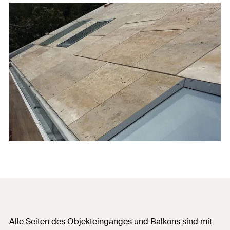
Alle Seiten des Objekteinganges und Balkons sind mit