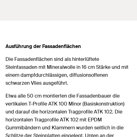
Ausführung der Fassadenflächen
Die Fassadenflächen sind als hinterlüftete
Steinfassaden mit Mineralwolle in 16 cm Stärke und mit
einem dampfdurchlässigen, diffusionsoffenen
schwarzen Vlies ausgeführt.
Etwa alle 50 cm montierten die Fassadenbauer die
vertikalen T-Profile ATK 100 Minor (Basiskonstruktion)
und darauf die horizontalen Tragprofile ATK 102. Die
horizontalen Tragprofile ATK 102 mit EPDM
Gummibändern und Klammern wurden seitlich in die
Schlitze der Steinplatten eingelegt. Unten an der