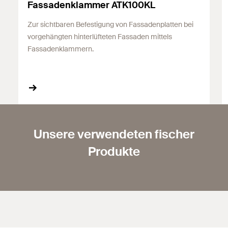
Fassadenklammer ATK100KL
Zur sichtbaren Befestigung von Fassadenplatten bei
vorgehängten hinterlüfteten Fassaden mittels
Fassadenklammern.
Unsere verwendeten fischer
Produkte