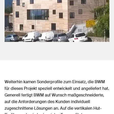
Weiterhin kamen Sonderprofile zum Einsatz, die BWM
für dieses Projekt speziell entwickelt und angeliefert hat.
Generell fertigt BWM auf Wunsch maßgeschneiderte,
auf die Anforderungen des Kunden individuell
zugeschnittene Lösungen an. Auf die vertikalen Hut-