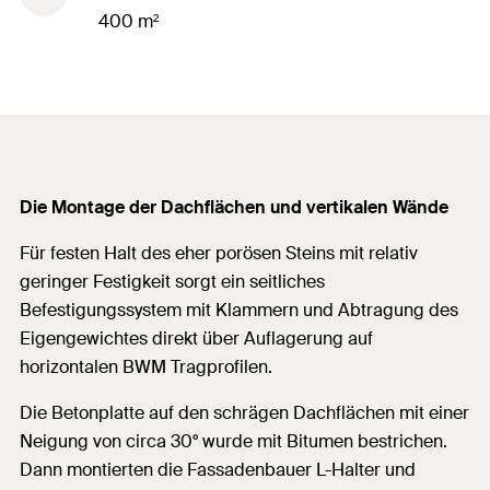
400 m²
Die Montage der Dachflächen und vertikalen Wände
Für festen Halt des eher porösen Steins mit relativ
geringer Festigkeit sorgt ein seitliches
Befestigungssystem mit Klammern und Abtragung des
Eigengewichtes direkt über Auflagerung auf
horizontalen BWM Tragprofilen.
Die Betonplatte auf den schrägen Dachflächen mit einer
Neigung von circa 30° wurde mit Bitumen bestrichen.
Dann montierten die Fassadenbauer L-Halter und