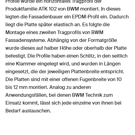
Profile wurde ein horizontales Tragprofil der
Produktfamilie ATK 102 von BWM montiert. In dieses
legten die Fassadenbauer ein EPDM-Profil ein. Dadurch
liegt die Platte später elastisch an. Es folgte die
Montage eines zweiten Tragprofils von BWM
Fassadensysteme. Abhängig von der Formatgröße
wurde dieses auf halber Höhe oder oberhalb der Platte
befestigt. Die Profile haben einen Schlitz, in den seitlich
eine Klammer eingelegt wird, und wurden in Längen
eingesetzt, die der jeweiligen Plattenbreite entspricht.
Die Platten sind mit einer offenen Fugenbreite von 10
bis 12 mm montiert. Analog zu anderen
Anwendungsfällen, bei denen BWM Technik zum
Einsatz kommt, lässt sich jede einzelne von ihnen bei
Bedarf austauschen.