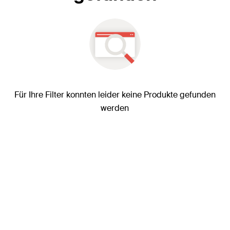
Für Ihre Filter konnten leider keine Produkte gefunden
werden