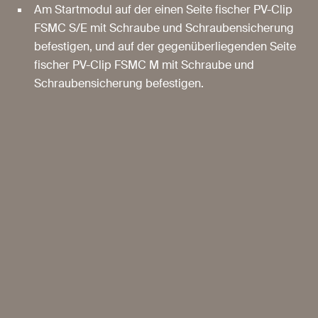
Am Startmodul auf der einen Seite fischer PV-Clip
FSMC S/E mit Schraube und Schraubensicherung
befestigen, und auf der gegenüberliegenden Seite
fischer PV-Clip FSMC M mit Schraube und
Schraubensicherung befestigen.