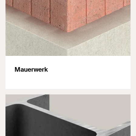
Mauerwerk