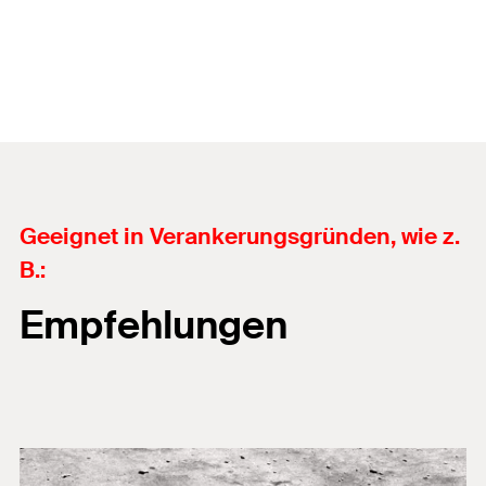
Geeignet in Verankerungsgründen, wie z.
B.:
Empfehlungen