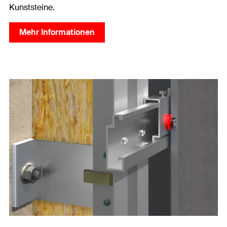
Kunststeine.
Mehr Informationen