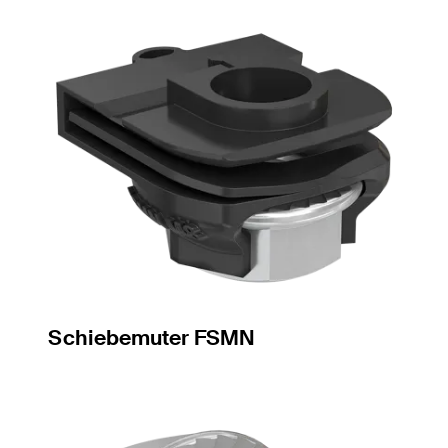
Schiebemuter FSMN