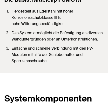
Hergestellt aus Edelstahl mit hoher
Korrosionsschutzklasse III für
hohe Witterungsbeständigkeit.
Das System ermöglicht die Befestigung an diversen
Wanduntergründen oder an Unterkonstruktionen.
Einfache und schnelle Verbindung mit den PV-
Modulen mithilfe der Schiebemutter und
Sperrzahnschraube.
Systemkomponenten