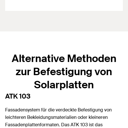
Alternative Methoden
zur Befestigung von
Solarplatten
ATK 103
Fassadensystem für die verdeckte Befestigung von
leichteren Bekleidungsmaterialien oder kleineren
Fassadenplattenformaten. Das ATK 103 ist das