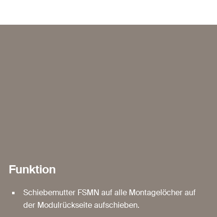
Funktion
Schiebemutter FSMN auf alle Montagelöcher auf
der Modulrückseite aufschieben.