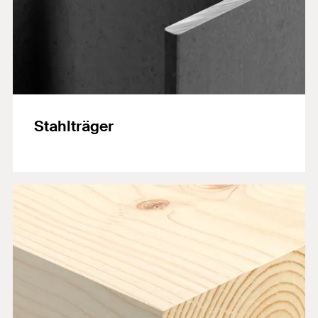
Stahlträger