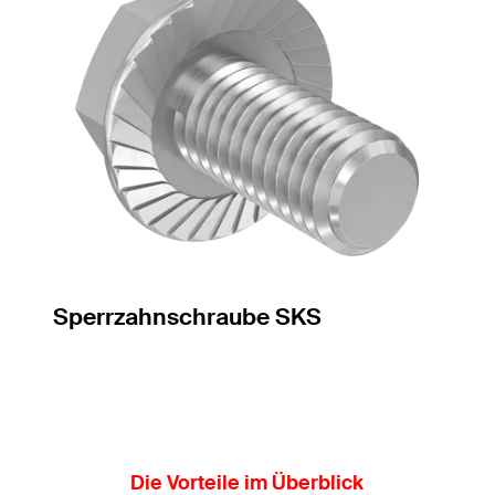
Sperrzahnschraube SKS
Die Vorteile im Überblick