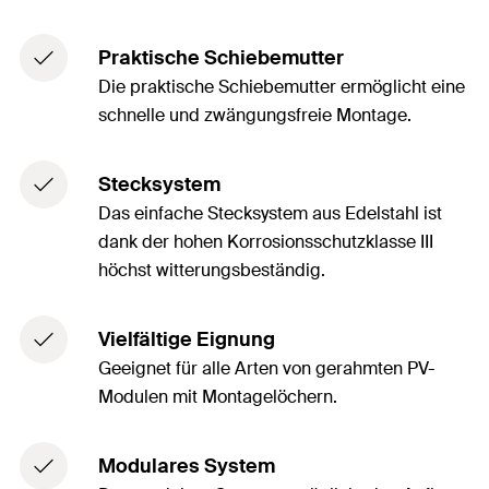
Praktische Schiebemutter
Die praktische Schiebemutter ermöglicht eine
schnelle und zwängungsfreie Montage.
Stecksystem
Das einfache Stecksystem aus Edelstahl ist
dank der hohen Korrosionsschutzklasse III
höchst witterungsbeständig.
Vielfältige Eignung
Geeignet für alle Arten von gerahmten PV-
Modulen mit Montagelöchern.
Modulares System