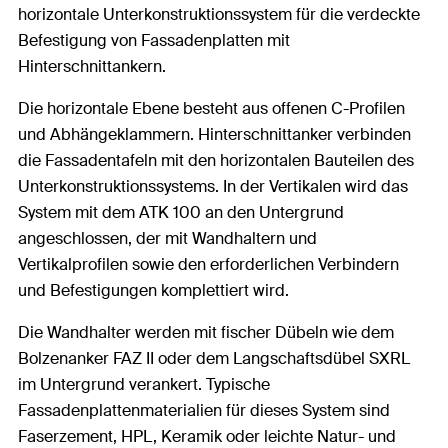
horizontale Unterkonstruktionssystem für die verdeckte
Befestigung von Fassadenplatten mit
Hinterschnittankern.
Die horizontale Ebene besteht aus offenen C-Profilen
und Abhängeklammern. Hinterschnittanker verbinden
die Fassadentafeln mit den horizontalen Bauteilen des
Unterkonstruktionssystems. In der Vertikalen wird das
System mit dem ATK 100 an den Untergrund
angeschlossen, der mit Wandhaltern und
Vertikalprofilen sowie den erforderlichen Verbindern
und Befestigungen komplettiert wird.
Die Wandhalter werden mit fischer Dübeln wie dem
Bolzenanker FAZ II oder dem Langschaftsdübel SXRL
im Untergrund verankert. Typische
Fassadenplattenmaterialien für dieses System sind
Faserzement, HPL, Keramik oder leichte Natur- und