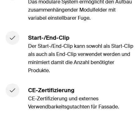
Das modulare System ermöglicht den Aufbau
zusammenhängender Modulfelder mit
variabel einstellbarer Fuge.
Start-/End-Clip
Der Start-/End-Clip kann sowohl als Start-Clip
als auch als End-Clip verwendet werden und
minimiert damit die Anzahl benötigter
Produkte.
CE-Zertifizierung
CE-Zertifizierung und externes
Verwendbarkeitsgutachten für Fassade.