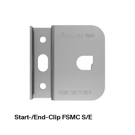
Start-/End-Clip FSMC S/E