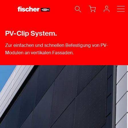
PV-Clip System.
Zur einfachen und schnellen Befestigung von PV-
Modulen an vertikalen Fassaden.