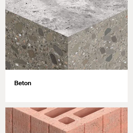
Beton