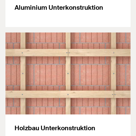
Aluminium Unterkonstruktion
Holzbau Unterkonstruktion