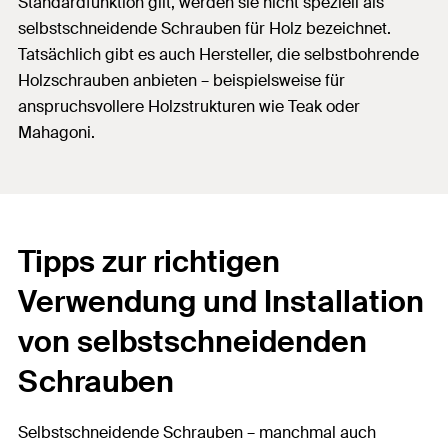
Standardfunktion gilt, werden sie nicht speziell als
selbstschneidende Schrauben für Holz bezeichnet.
Tatsächlich gibt es auch Hersteller, die selbstbohrende
Holzschrauben anbieten – beispielsweise für
anspruchsvollere Holzstrukturen wie Teak oder
Mahagoni.
Tipps zur richtigen
Verwendung und Installation
von selbstschneidenden
Schrauben
Selbstschneidende Schrauben – manchmal auch