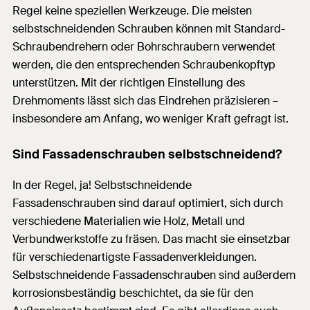
Regel keine speziellen Werkzeuge. Die meisten
selbstschneidenden Schrauben können mit Standard-
Schraubendrehern oder Bohrschraubern verwendet
werden, die den entsprechenden Schraubenkopftyp
unterstützen. Mit der richtigen Einstellung des
Drehmoments lässt sich das Eindrehen präzisieren –
insbesondere am Anfang, wo weniger Kraft gefragt ist.
Sind Fassadenschrauben selbstschneidend?
In der Regel, ja! Selbstschneidende
Fassadenschrauben sind darauf optimiert, sich durch
verschiedene Materialien wie Holz, Metall und
Verbundwerkstoffe zu fräsen. Das macht sie einsetzbar
für verschiedenartigste Fassadenverkleidungen.
Selbstschneidende Fassadenschrauben sind außerdem
korrosionsbeständig beschichtet, da sie für den