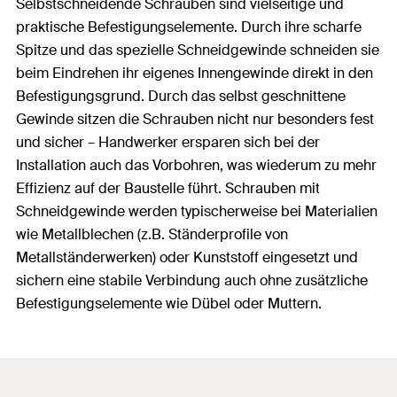
Selbstschneidende Schrauben sind vielseitige und
praktische Befestigungselemente. Durch ihre scharfe
Spitze und das spezielle Schneidgewinde schneiden sie
beim Eindrehen ihr eigenes Innengewinde direkt in den
Befestigungsgrund. Durch das selbst geschnittene
Gewinde sitzen die Schrauben nicht nur besonders fest
und sicher – Handwerker ersparen sich bei der
Installation auch das Vorbohren, was wiederum zu mehr
Effizienz auf der Baustelle führt. Schrauben mit
Schneidgewinde werden typischerweise bei Materialien
wie Metallblechen (z.B. Ständerprofile von
Metallständerwerken) oder Kunststoff eingesetzt und
sichern eine stabile Verbindung auch ohne zusätzliche
Befestigungselemente wie Dübel oder Muttern.