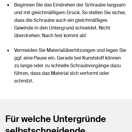
Beginnen Sie das Eindrehen der Schraube langsam
und mit gleichmäßigem Druck. So stellen Sie sicher,
dass die Schraube auch ein gleichmäßiges
Gewinde in den Untergrund schneidet. Nicht
überdrehen: Nach fest kommt ab!
Vermeiden Sie Materialüberhitzungen und legen Sie
ggf. eine Pause ein. Gerade bei Kunststoff können
zu lange oder zu schnelle Schraubvorgänge dazu
führen, dass das Material sich verformt oder
schmilzt.
Für welche Untergründe
selbstschneidende