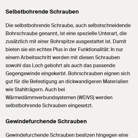
Selbstbohrende Schrauben
Die selbstbohrende Schraube, auch selbstschneidende
Bohrschraube genannt, ist eine spezielle Unterart, die
zusätzlich mit einer Bohrspitze ausgestattet ist. Damit
bieten sie ein echtes Plus in der Funktionalität: In nur
einem Arbeitsschritt werden mit diesen Schrauben
sowohl das Loch gebohrt als auch das passende
Gegengewinde eingekerbt. Bohrschrauben eignen sich
gut für die Befestigung an dickwandigeren Materialien
wie Stahlträgern. Auch bei
Wärmedämmverbundsystemen (WDVS) werden
selbstbohrende Schrauben eingesetzt.
Gewindefurchende Schrauben
Gewindefurchende Schrauben besitzen hingegen eine