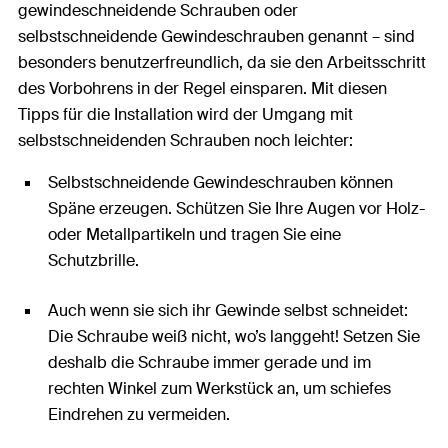
gewindeschneidende Schrauben oder
selbstschneidende Gewindeschrauben genannt – sind
besonders benutzerfreundlich, da sie den Arbeitsschritt
des Vorbohrens in der Regel einsparen. Mit diesen
Tipps für die Installation wird der Umgang mit
selbstschneidenden Schrauben noch leichter:
Selbstschneidende Gewindeschrauben können
Späne erzeugen. Schützen Sie Ihre Augen vor Holz-
oder Metallpartikeln und tragen Sie eine
Schutzbrille.
Auch wenn sie sich ihr Gewinde selbst schneidet:
Die Schraube weiß nicht, wo’s langgeht! Setzen Sie
deshalb die Schraube immer gerade und im
rechten Winkel zum Werkstück an, um schiefes
Eindrehen zu vermeiden.