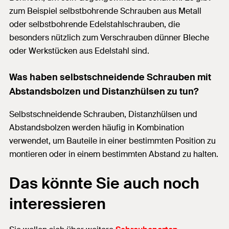
zum Beispiel selbstbohrende Schrauben aus Metall
oder selbstbohrende Edelstahlschrauben, die
besonders nützlich zum Verschrauben dünner Bleche
oder Werkstücken aus Edelstahl sind.
Was haben selbstschneidende Schrauben mit
Abstandsbolzen und Distanzhülsen zu tun?
Selbstschneidende Schrauben, Distanzhülsen und
Abstandsbolzen werden häufig in Kombination
verwendet, um Bauteile in einer bestimmten Position zu
montieren oder in einem bestimmten Abstand zu halten.
Das könnte Sie auch noch
interessieren