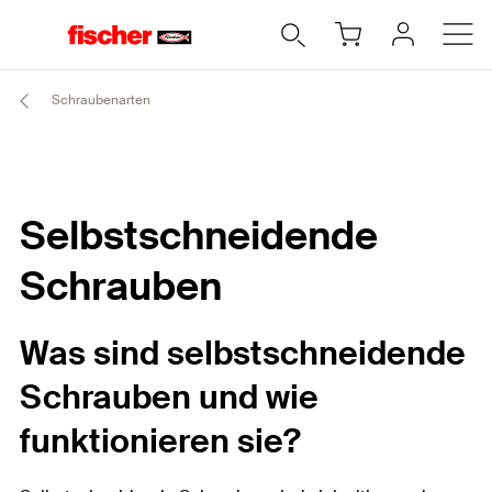
Schraubenarten
Selbstschneidende
Schrauben
Was sind selbstschneidende
Schrauben und wie
funktionieren sie?