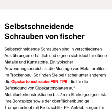
Selbstschneidende
Schrauben von fischer
Selbstschneidende Schrauben sind in verschiedenen
Ausführungen erhältlich und eignen sich ideal für dünne
Metalle und Kunststoffe. Ein typischer
Anwendungsbereich ist die Montage von Metallprofilen
im Trockenbau. So finden Sie bei fischer unter anderem
die
Gipskartonschraube FSN-TPB
, die für die
Befestigung von Gipskartonplatten auf
Metallunterkonstruktionen bis 2 mm Stärke geeignet ist.
Ihre Bohrspitze sowie der oberflächenbündige
Trompetenkopf mit Kreuzschlitz-PH-Antrieb sorgen für