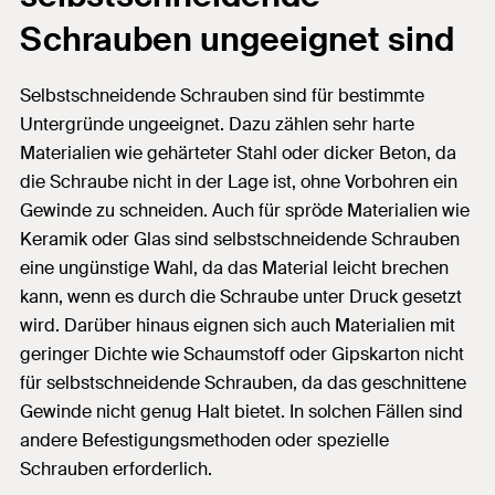
Schrauben ungeeignet sind
Selbstschneidende Schrauben sind für bestimmte
Untergründe ungeeignet. Dazu zählen sehr harte
Materialien wie gehärteter Stahl oder dicker Beton, da
die Schraube nicht in der Lage ist, ohne Vorbohren ein
Gewinde zu schneiden. Auch für spröde Materialien wie
Keramik oder Glas sind selbstschneidende Schrauben
eine ungünstige Wahl, da das Material leicht brechen
kann, wenn es durch die Schraube unter Druck gesetzt
wird. Darüber hinaus eignen sich auch Materialien mit
geringer Dichte wie Schaumstoff oder Gipskarton nicht
für selbstschneidende Schrauben, da das geschnittene
Gewinde nicht genug Halt bietet. In solchen Fällen sind
andere Befestigungsmethoden oder spezielle
Schrauben erforderlich.