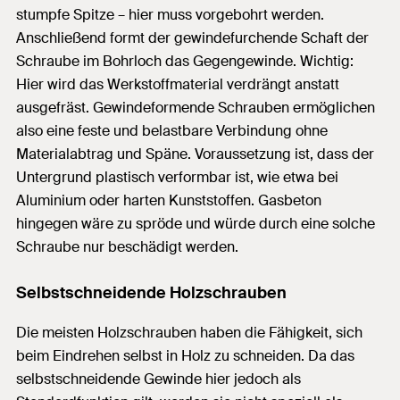
stumpfe Spitze – hier muss vorgebohrt werden.
Anschließend formt der gewindefurchende Schaft der
Schraube im Bohrloch das Gegengewinde. Wichtig:
Hier wird das Werkstoffmaterial verdrängt anstatt
ausgefräst. Gewindeformende Schrauben ermöglichen
also eine feste und belastbare Verbindung ohne
Materialabtrag und Späne. Voraussetzung ist, dass der
Untergrund plastisch verformbar ist, wie etwa bei
Aluminium oder harten Kunststoffen. Gasbeton
hingegen wäre zu spröde und würde durch eine solche
Schraube nur beschädigt werden.
Selbstschneidende Holzschrauben
Die meisten Holzschrauben haben die Fähigkeit, sich
beim Eindrehen selbst in Holz zu schneiden. Da das
selbstschneidende Gewinde hier jedoch als