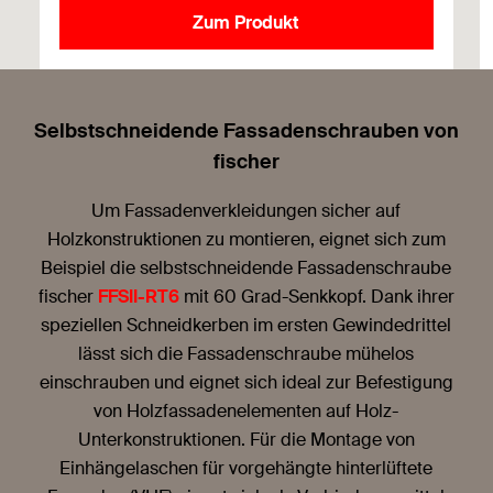
Zum Produkt
Selbstschneidende Fassadenschrauben von
fischer
Um Fassadenverkleidungen sicher auf
Holzkonstruktionen zu montieren, eignet sich zum
Beispiel die selbstschneidende Fassadenschraube
fischer
FFSII-RT6
mit 60 Grad-Senkkopf. Dank ihrer
speziellen Schneidkerben im ersten Gewindedrittel
lässt sich die Fassadenschraube mühelos
einschrauben und eignet sich ideal zur Befestigung
von Holzfassadenelementen auf Holz-
Unterkonstruktionen. Für die Montage von
Einhängelaschen für vorgehängte hinterlüftete