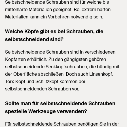
Selbstschneidende Schrauben sind für weiche bis
mittelharte Materialien geeignet. Bei extrem harten
Materialien kann ein Vorbohren notwendig sein.
Welche Köpfe gibt es bei Schrauben, die
selbstschneidend sind?
Selbstschneidende Schrauben sind in verschiedenen
Kopfarten erhältlich. Zu den gängigsten gehören
selbstschneidende Senkkopfschrauben, die bündig mit
der Oberfläche abschließen. Doch auch Linsenkopf,
Torx-Kopf und Schlitzkopf kommen bei
selbstschneidenden Schrauben vor.
Sollte man für selbstschneidende Schrauben
spezielle Werkzeuge verwenden?
Für selbstschneidende Schrauben benötigen Sie in der