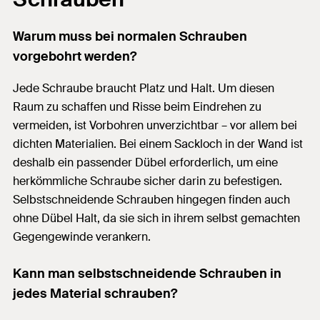
Warum muss bei normalen Schrauben
vorgebohrt werden?
Jede Schraube braucht Platz und Halt. Um diesen
Raum zu schaffen und Risse beim Eindrehen zu
vermeiden, ist Vorbohren unverzichtbar – vor allem bei
dichten Materialien. Bei einem Sackloch in der Wand ist
deshalb ein passender Dübel erforderlich, um eine
herkömmliche Schraube sicher darin zu befestigen.
Selbstschneidende Schrauben hingegen finden auch
ohne Dübel Halt, da sie sich in ihrem selbst gemachten
Gegengewinde verankern.
Kann man selbstschneidende Schrauben in
jedes Material schrauben?