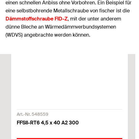
einen schnellen Anbiss ohne Vorbohren. Ein Beispiel für
eine selbstbohrende Metallschraube von fischer ist die
Dämmstoffschraube FID-Z
, mit der unter anderem
dünne Bleche an Wärmedämmverbundsystemen
(WDVS) angebrachte werden können.
Art.-Nr. 548559
FFSII-RT6 4,5 x 40 A2 300