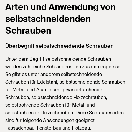
Arten und Anwendung von
selbstschneidenden
Schrauben
Überbegriff selbstschneidende Schrauben
Unter dem Begriff selbstschneidende Schrauben
werden zahlreiche Schraubenarten zusammengefasst:
So gibt es unter anderem selbstschneidende
Schrauben für Edelstahl, selbstschneidende Schrauben
für Metall und Aluminium, gewindefurchende
Schrauben, selbstschneidende Holzschrauben,
selbstbohrende Schrauben für Metall und
selbstbohrende Holzschrauben. Diese Schraubenarten
sind für folgende Anwendungen geeignet:
Fassadenbau, Fensterbau und Holzbau.