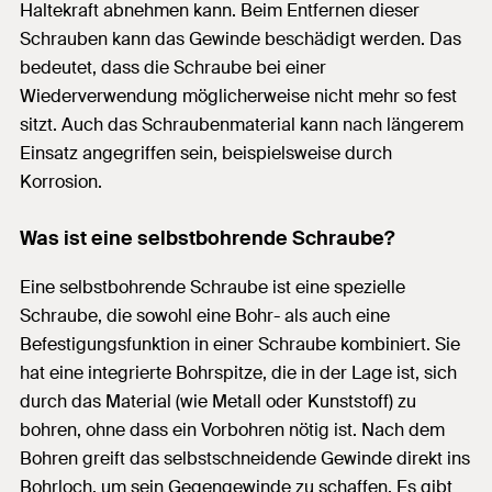
Haltekraft abnehmen kann. Beim Entfernen dieser
Schrauben kann das Gewinde beschädigt werden. Das
bedeutet, dass die Schraube bei einer
Wiederverwendung möglicherweise nicht mehr so fest
sitzt. Auch das Schraubenmaterial kann nach längerem
Einsatz angegriffen sein, beispielsweise durch
Korrosion.
Was ist eine selbstbohrende Schraube?
Eine selbstbohrende Schraube ist eine spezielle
Schraube, die sowohl eine Bohr- als auch eine
Befestigungsfunktion in einer Schraube kombiniert. Sie
hat eine integrierte Bohrspitze, die in der Lage ist, sich
durch das Material (wie Metall oder Kunststoff) zu
bohren, ohne dass ein Vorbohren nötig ist. Nach dem
Bohren greift das selbstschneidende Gewinde direkt ins
Bohrloch, um sein Gegengewinde zu schaffen. Es gibt