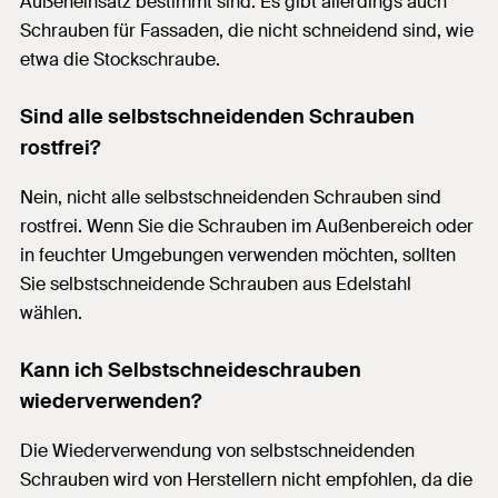
Außeneinsatz bestimmt sind. Es gibt allerdings auch
Schrauben für Fassaden, die nicht schneidend sind, wie
etwa die Stockschraube.
Sind alle selbstschneidenden Schrauben
rostfrei?
Nein, nicht alle selbstschneidenden Schrauben sind
rostfrei. Wenn Sie die Schrauben im Außenbereich oder
in feuchter Umgebungen verwenden möchten, sollten
Sie selbstschneidende Schrauben aus Edelstahl
wählen.
Kann ich Selbstschneideschrauben
wiederverwenden?
Die Wiederverwendung von selbstschneidenden
Schrauben wird von Herstellern nicht empfohlen, da die