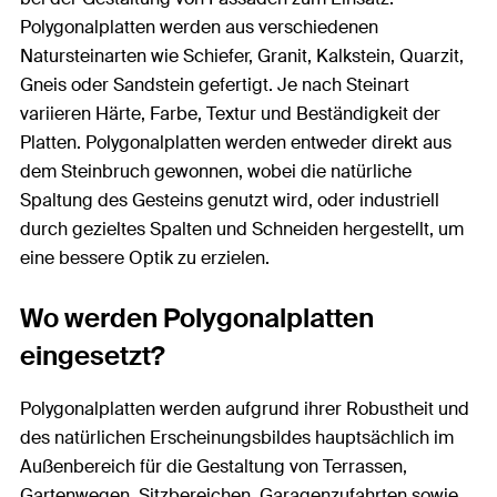
Polygonalplatten werden aus verschiedenen
Natursteinarten wie Schiefer, Granit, Kalkstein, Quarzit,
Gneis oder Sandstein gefertigt. Je nach Steinart
variieren Härte, Farbe, Textur und Beständigkeit der
Platten. Polygonalplatten werden entweder direkt aus
dem Steinbruch gewonnen, wobei die natürliche
Spaltung des Gesteins genutzt wird, oder industriell
durch gezieltes Spalten und Schneiden hergestellt, um
eine bessere Optik zu erzielen.
Wo werden Polygonalplatten
eingesetzt?
Polygonalplatten werden aufgrund ihrer Robustheit und
des natürlichen Erscheinungsbildes hauptsächlich im
Außenbereich für die Gestaltung von Terrassen,
Gartenwegen, Sitzbereichen, Garagenzufahrten sowie