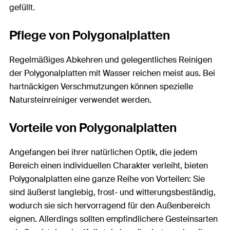
gefüllt.
Pflege von Polygonalplatten
Regelmäßiges Abkehren und gelegentliches Reinigen
der Polygonalplatten mit Wasser reichen meist aus. Bei
hartnäckigen Verschmutzungen können spezielle
Natursteinreiniger verwendet werden.
Vorteile von Polygonalplatten
Angefangen bei ihrer natürlichen Optik, die jedem
Bereich einen individuellen Charakter verleiht, bieten
Polygonalplatten eine ganze Reihe von Vorteilen: Sie
sind äußerst langlebig, frost- und witterungsbeständig,
wodurch sie sich hervorragend für den Außenbereich
eignen. Allerdings sollten empfindlichere Gesteinsarten