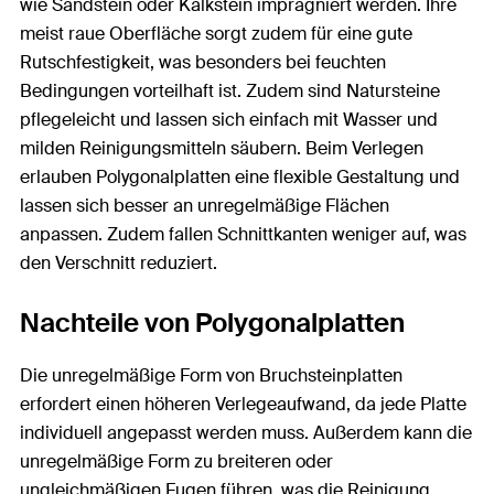
wie Sandstein oder Kalkstein imprägniert werden. Ihre
meist raue Oberfläche sorgt zudem für eine gute
Rutschfestigkeit, was besonders bei feuchten
Bedingungen vorteilhaft ist. Zudem sind Natursteine
pflegeleicht und lassen sich einfach mit Wasser und
milden Reinigungsmitteln säubern. Beim Verlegen
erlauben Polygonalplatten eine flexible Gestaltung und
lassen sich besser an unregelmäßige Flächen
anpassen. Zudem fallen Schnittkanten weniger auf, was
den Verschnitt reduziert.
Nachteile von Polygonalplatten
Die unregelmäßige Form von Bruchsteinplatten
erfordert einen höheren Verlegeaufwand, da jede Platte
individuell angepasst werden muss. Außerdem kann die
unregelmäßige Form zu breiteren oder
ungleichmäßigen Fugen führen, was die Reinigung