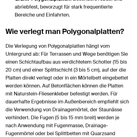
abriebfest, bevorzugt für stark frequentierte
Bereiche und Einfahrten.
Wie verlegt man Polygonalplatten?
Die Verlegung von Polygonalplatten hängt vom
Untergrund ab: Für Terrassen und Wege benötigen Sie
einen Schichtaufbau aus verdichtetem Schotter (15 bis
20 cm) und einer Splittschicht (3 bis 5 cm), auf der die
Platten direkt verlegt oder in ein Mörtelbett eingebettet
werden können. Auf Betonflächen können die Platten
mit Naturstein-Fliesenkleber befestigt werden. Für
dauerhafte Ergebnisse im Außenbereich empfiehlt sich
die Verwendung von Drainagemörtel, der Staunässe
verhindert. Die Fugen (5 bis 15 mm breit) werden je
nach Anwendung mit Fugenmasse, Drainage-
Fugenmörtel oder bei Splittbetten mit Quarzsand