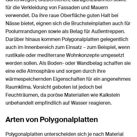
für die Verkleidung von Fassaden und Mauern
verwendet. Da ihre raue Oberfläche guten Halt bei
Nässe bietet, eignen sich die Bruchsteinplatten auch für
Poolumrandungen sowie als Belag für Außentreppen.
Darüber hinaus kommen Polygonalplatten gelegentlich
auch im Innenbereich zum Einsatz – zum Beispiel, wenn
rustikale oder mediterrane Wohnkonzepte umgesetzt
werden sollen. Als Boden- oder Wandbelag schaffen sie
eine edle Atmosphäre und sorgen durch ihre
wärmespeichernden Eigenschaften für ein angenehmes
Raumklima. Vorsicht geboten ist jedoch bei
Feuchträumen, da poröse Materialien wie Kalkstein
unbehandelt empfindlich auf Wasser reagieren.
Arten von Polygonalplatten
Polygonalplatten unterscheiden sich je nach Material