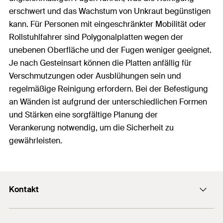
erschwert und das Wachstum von Unkraut begünstigen
kann. Für Personen mit eingeschränkter Mobilität oder
Rollstuhlfahrer sind Polygonalplatten wegen der
unebenen Oberfläche und der Fugen weniger geeignet.
Je nach Gesteinsart können die Platten anfällig für
Verschmutzungen oder Ausblühungen sein und
regelmäßige Reinigung erfordern. Bei der Befestigung
an Wänden ist aufgrund der unterschiedlichen Formen
und Stärken eine sorgfältige Planung der
Verankerung notwendig, um die Sicherheit zu
gewährleisten.
Kontakt
Kontaktformular