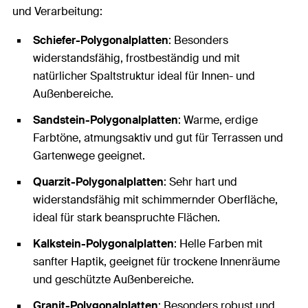
und Verarbeitung:
Schiefer-Polygonalplatten
: Besonders
widerstandsfähig, frostbeständig und mit
natürlicher Spaltstruktur ideal für Innen- und
Außenbereiche.
Sandstein-Polygonalplatten
: Warme, erdige
Farbtöne, atmungsaktiv und gut für Terrassen und
Gartenwege geeignet.
Quarzit-Polygonalplatten
: Sehr hart und
widerstandsfähig mit schimmernder Oberfläche,
ideal für stark beanspruchte Flächen.
Kalkstein-Polygonalplatten
: Helle Farben mit
sanfter Haptik, geeignet für trockene Innenräume
und geschützte Außenbereiche.
Granit-Polygonalplatten
: Besonders robust und