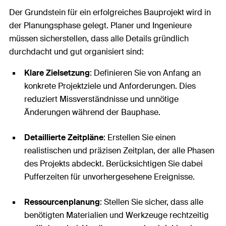
Der Grundstein für ein erfolgreiches Bauprojekt wird in
der Planungsphase gelegt. Planer und Ingenieure
müssen sicherstellen, dass alle Details gründlich
durchdacht und gut organisiert sind:
Klare Zielsetzung
: Definieren Sie von Anfang an
konkrete Projektziele und Anforderungen. Dies
reduziert Missverständnisse und unnötige
Änderungen während der Bauphase.
Detaillierte Zeitpläne
: Erstellen Sie einen
realistischen und präzisen Zeitplan, der alle Phasen
des Projekts abdeckt. Berücksichtigen Sie dabei
Pufferzeiten für unvorhergesehene Ereignisse.
Ressourcenplanung
: Stellen Sie sicher, dass alle
benötigten Materialien und Werkzeuge rechtzeitig