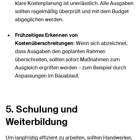
klare Kostenplanung ist unerlässlich. Alle Ausgaben
sollten regelmäßig überprüft und mit dem Budget
abgeglichen werden.
Frühzeitiges Erkennen von
Kostenüberschreitungen
: Wenn sich abzeichnet,
dass Ausgaben den geplanten Rahmen
überschreiten, sollten sofort Maßnahmen zum
Ausgleich ergriffen werden – zum Beispiel durch
Anpassungen im Bauablauf.
5. Schulung und
Weiterbildung
Um langfristig effizient zu arbeiten, sollten Handwerker,