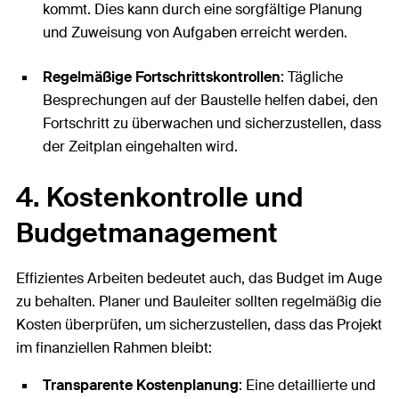
kommt. Dies kann durch eine sorgfältige Planung
und Zuweisung von Aufgaben erreicht werden.
Regelmäßige Fortschrittskontrollen
: Tägliche
Besprechungen auf der Baustelle helfen dabei, den
Fortschritt zu überwachen und sicherzustellen, dass
der Zeitplan eingehalten wird.
4. Kostenkontrolle und
Budgetmanagement
Effizientes Arbeiten bedeutet auch, das Budget im Auge
zu behalten. Planer und Bauleiter sollten regelmäßig die
Kosten überprüfen, um sicherzustellen, dass das Projekt
im finanziellen Rahmen bleibt:
Transparente Kostenplanung
: Eine detaillierte und