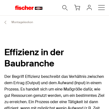
Montagelexikon
Effizienz in der
Baubranche
Der Begriff Effizienz beschreibt das Verhältnis zwischen
dem Ertrag (Output) und dem Aufwand (Input) in einem
Prozess. Es handelt sich um eine Maßgröße dafür, wie
gut Ressourcen genutzt werden, um ein bestimmtes Ziel
zu erreichen. Ein Prozess oder eine Tätigkeit ist dann
effizient, wenn mit möglichst wenig Aufwand (z.B. Zeit,