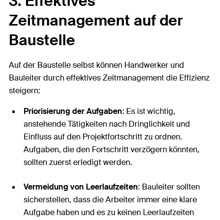
3. Effektives
Zeitmanagement auf der
Baustelle
Auf der Baustelle selbst können Handwerker und
Bauleiter durch effektives Zeitmanagement die Effizienz
steigern:
Priorisierung der Aufgaben
: Es ist wichtig,
anstehende Tätigkeiten nach Dringlichkeit und
Einfluss auf den Projektfortschritt zu ordnen.
Aufgaben, die den Fortschritt verzögern könnten,
sollten zuerst erledigt werden.
Vermeidung von Leerlaufzeiten
: Bauleiter sollten
sicherstellen, dass die Arbeiter immer eine klare
Aufgabe haben und es zu keinen Leerlaufzeiten