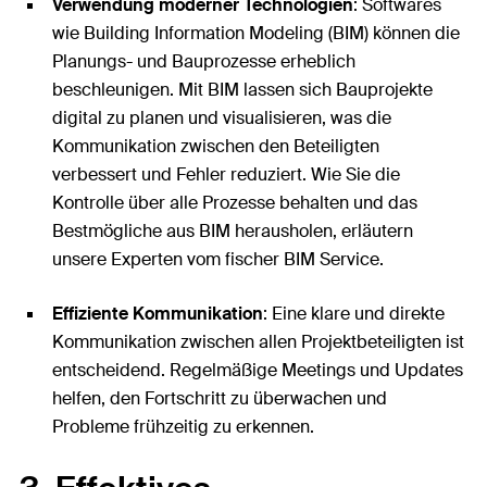
Verwendung moderner Technologien
: Softwares
wie Building Information Modeling (BIM) können die
Planungs- und Bauprozesse erheblich
beschleunigen. Mit BIM lassen sich Bauprojekte
digital zu planen und visualisieren, was die
Kommunikation zwischen den Beteiligten
verbessert und Fehler reduziert. Wie Sie die
Kontrolle über alle Prozesse behalten und das
Bestmögliche aus BIM herausholen, erläutern
unsere Experten vom fischer BIM Service.
Effiziente Kommunikation
: Eine klare und direkte
Kommunikation zwischen allen Projektbeteiligten ist
entscheidend. Regelmäßige Meetings und Updates
helfen, den Fortschritt zu überwachen und
Probleme frühzeitig zu erkennen.