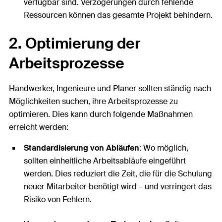
verfügbar sind. Verzögerungen durch fehlende
Ressourcen können das gesamte Projekt behindern.
2. Optimierung der
Arbeitsprozesse
Handwerker, Ingenieure und Planer sollten ständig nach
Möglichkeiten suchen, ihre Arbeitsprozesse zu
optimieren. Dies kann durch folgende Maßnahmen
erreicht werden:
Standardisierung von Abläufen
: Wo möglich,
sollten einheitliche Arbeitsabläufe eingeführt
werden. Dies reduziert die Zeit, die für die Schulung
neuer Mitarbeiter benötigt wird – und verringert das
Risiko von Fehlern.