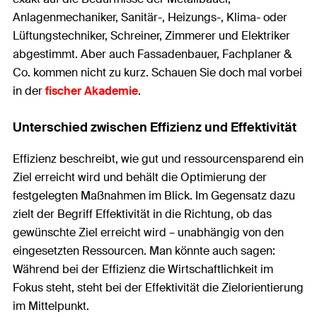
Anlagenmechaniker, Sanitär-, Heizungs-, Klima- oder
Lüftungstechniker, Schreiner, Zimmerer und Elektriker
abgestimmt. Aber auch Fassadenbauer, Fachplaner &
Co. kommen nicht zu kurz. Schauen Sie doch mal vorbei
in der
fischer Akademie
.
Unterschied zwischen Effizienz und Effektivität
Effizienz beschreibt, wie gut und ressourcensparend ein
Ziel erreicht wird und behält die Optimierung der
festgelegten Maßnahmen im Blick. Im Gegensatz dazu
zielt der Begriff Effektivität in die Richtung, ob das
gewünschte Ziel erreicht wird – unabhängig von den
eingesetzten Ressourcen. Man könnte auch sagen:
Während bei der Effizienz die Wirtschaftlichkeit im
Fokus steht, steht bei der Effektivität die Zielorientierung
im Mittelpunkt.