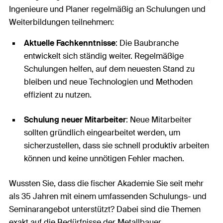
Ingenieure und Planer regelmäßig an Schulungen und
Weiterbildungen teilnehmen:
Aktuelle Fachkenntnisse
: Die Baubranche
entwickelt sich ständig weiter. Regelmäßige
Schulungen helfen, auf dem neuesten Stand zu
bleiben und neue Technologien und Methoden
effizient zu nutzen.
Schulung neuer Mitarbeiter
: Neue Mitarbeiter
sollten gründlich eingearbeitet werden, um
sicherzustellen, dass sie schnell produktiv arbeiten
können und keine unnötigen Fehler machen.
Wussten Sie, dass die fischer Akademie Sie seit mehr
als 35 Jahren mit einem umfassenden Schulungs- und
Seminarangebot unterstützt? Dabei sind die Themen
exakt auf die Bedürfnisse der Metallbauer,