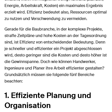
Energie, Arbeitskraft, Kosten) ein maximales Ergebnis
erzielt wird. Effizienz bedeutet also, Ressourcen optimal
zu nutzen und Verschwendung zu vermeiden.
Gerade für die Baubranche, in der komplexe Projekte,
straffe Zeitpläne und hohe Kosten an der Tagesordnung
sind, ist Effizienz von entscheidender Bedeutung. Denn
je schneller und effizienter ein Projekt abgeschlossen
wird, desto geringer sind die Kosten und desto höher ist
die Gewinnspanne. Doch wie können Handwerker,
Ingenieure und Planer ihre Arbeit effizienter gestalten?
Grundsätzlich müssen sie folgende fünf Bereiche
beachten:
1. Effiziente Planung und
Organisation