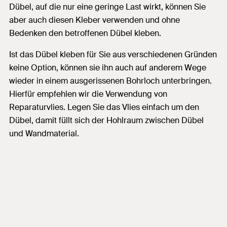
Dübel, auf die nur eine geringe Last wirkt, können Sie
aber auch diesen Kleber verwenden und ohne
Bedenken den betroffenen Dübel kleben.
Ist das Dübel kleben für Sie aus verschiedenen Gründen
keine Option, können sie ihn auch auf anderem Wege
wieder in einem ausgerissenen Bohrloch unterbringen.
Hierfür empfehlen wir die Verwendung von
Reparaturvlies. Legen Sie das Vlies einfach um den
Dübel, damit füllt sich der Hohlraum zwischen Dübel
und Wandmaterial.