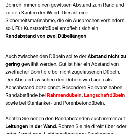
Bohren immer einen gewissen Abstand zum Rand und
zu den Kanten der Wand. Dies ist eine
Sicherheitsmaßnahme, die ein Ausbrechen verhindern
soll. Für Kunststoffdübel empfiehlt sich ein
Randabstand von zwei Dübellängen
.
Auch zwischen den Dübeln sollte der
Abstand nicht zu
gering
gewählt werden. Gut ist hier ein Abstand von
zweifacher Bohrtiefe bei nicht zugelassenen Dübeln.
Der Abstand zwischen den Dübeln wird auch als
Achsabstand bezeichnet. Besondere Relevanz haben
Randabstände bei
Rahmendübeln
,
Langschaftdübeln
sowie bei Stahlanker- und Porenbetondübeln.
Achten Sie neben den Randabständen auch immer auf
Leitungen in der Wand
. Bohren Sie nie direkt über oder