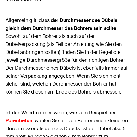
Allgemein gilt, dass
der
Durchmesser des Dübels
gleich dem Durchmesser des Bohrers
sein sollte
.
Sowohl auf dem Bohrer als auch auf der
Dübelverpackung (als Teil der Anleitung wie Sie den
Dübel anbringen sollten) finden Sie in der Regel die
jeweilige Durchmessergröße für den richtigen Bohrer.
Der Durchmesser eines Dübels ist ebenfalls immer auf
seiner Verpackung angegeben. Wenn Sie sich nicht
sicher sind, welchen Durchmesser der Bohrer hat,
können Sie diesen am Ende des Bohrers abmessen.
Ist das Wandmaterial weich, wie zum Beispiel bei
Porenbeton
, wählen Sie für den Bohrer einen kleineren
Durchmesser als den des Dübels. Ist der Dübel also 5
mm breit, würden Sie einen 4 mm Bohrer zum