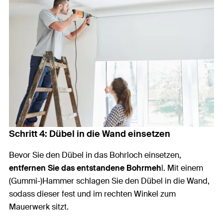
Schritt 4: Dübel in die Wand einsetzen
Bevor Sie den Dübel in das Bohrloch einsetzen,
entfernen Sie das entstandene Bohrmeh
l. Mit einem
(Gummi-)Hammer schlagen Sie den Dübel in die Wand,
sodass dieser fest und im rechten Winkel zum
Mauerwerk sitzt.