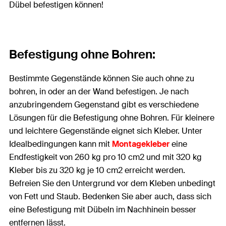
Dübel befestigen können!
Befestigung ohne Bohren:
Bestimmte Gegenstände können Sie auch ohne zu
bohren, in oder an der Wand befestigen. Je nach
anzubringendem Gegenstand gibt es verschiedene
Lösungen für die Befestigung ohne Bohren. Für kleinere
und leichtere Gegenstände eignet sich Kleber. Unter
Idealbedingungen kann mit
Montagekleber
eine
Endfestigkeit von 260 kg pro 10 cm2 und mit 320 kg
Kleber bis zu 320 kg je 10 cm2 erreicht werden.
Befreien Sie den Untergrund vor dem Kleben unbedingt
von Fett und Staub. Bedenken Sie aber auch, dass sich
eine Befestigung mit Dübeln im Nachhinein besser
entfernen lässt.