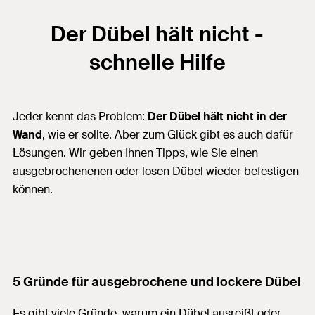
Der Dübel hält nicht -
schnelle Hilfe
Jeder kennt das Problem:
Der Dübel hält nicht in der
Wand
, wie er sollte. Aber zum Glück gibt es auch dafür
Lösungen. Wir geben Ihnen Tipps, wie Sie einen
ausgebrochenenen oder losen Dübel wieder befestigen
können.
5 Gründe für ausgebrochene und lockere Dübel
Es gibt viele Gründe, warum ein Dübel ausreißt oder