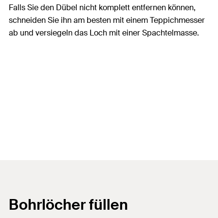
Falls Sie den Dübel nicht komplett entfernen können,
schneiden Sie ihn am besten mit einem Teppichmesser
ab und versiegeln das Loch mit einer Spachtelmasse.
Bohrlöcher füllen