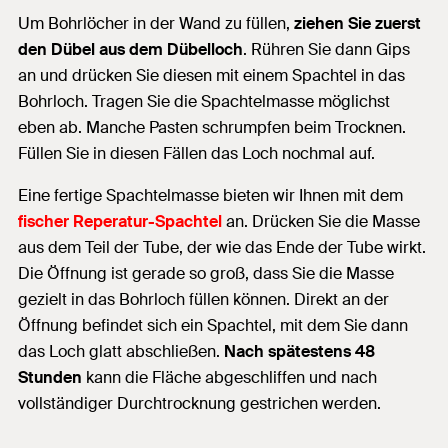
Um Bohrlöcher in der Wand zu füllen,
ziehen Sie zuerst
den Dübel aus dem Dübelloch
. Rühren Sie dann Gips
an und drücken Sie diesen mit einem Spachtel in das
Bohrloch. Tragen Sie die Spachtelmasse möglichst
eben ab. Manche Pasten schrumpfen beim Trocknen.
Füllen Sie in diesen Fällen das Loch nochmal auf.
Eine fertige Spachtelmasse bieten wir Ihnen mit dem
fischer Reperatur-Spachtel
an. Drücken Sie die Masse
aus dem Teil der Tube, der wie das Ende der Tube wirkt.
Die Öffnung ist gerade so groß, dass Sie die Masse
gezielt in das Bohrloch füllen können. Direkt an der
Öffnung befindet sich ein Spachtel, mit dem Sie dann
das Loch glatt abschließen.
Nach spätestens 48
Stunden
kann die Fläche abgeschliffen und nach
vollständiger Durchtrocknung gestrichen werden.