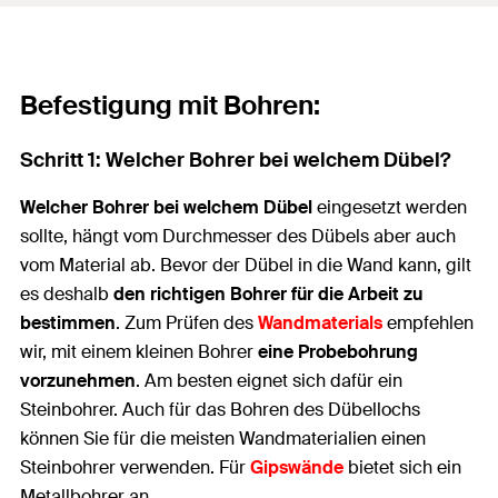
Befestigung mit Bohren:
Schritt 1: Welcher Bohrer bei welchem Dübel?
Welcher Bohrer bei welchem Dübel
eingesetzt werden
sollte, hängt vom Durchmesser des Dübels aber auch
vom Material ab. Bevor der Dübel in die Wand kann, gilt
es deshalb
den richtigen Bohrer für die Arbeit
zu
bestimmen
. Zum Prüfen des
Wandmaterials
empfehlen
wir, mit einem kleinen Bohrer
eine Probebohrung
vorzunehmen
. Am besten eignet sich dafür ein
Steinbohrer. Auch für das Bohren des Dübellochs
können Sie für die meisten Wandmaterialien einen
Steinbohrer verwenden. Für
Gipswände
bietet sich ein
Metallbohrer an.