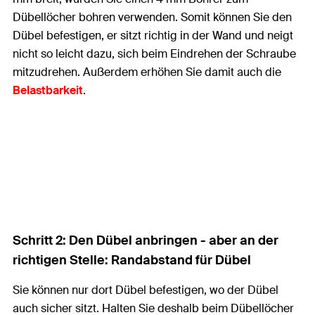
Dübellöcher bohren verwenden. Somit können Sie den
Dübel befestigen, er sitzt richtig in der Wand und neigt
nicht so leicht dazu, sich beim Eindrehen der Schraube
mitzudrehen. Außerdem erhöhen Sie damit auch die
Belastbarkeit
.
Schritt 2: Den Dübel anbringen - aber an der
richtigen Stelle: Randabstand für Dübel
Sie können nur dort Dübel befestigen, wo der Dübel
auch sicher sitzt. Halten Sie deshalb beim Dübellöcher