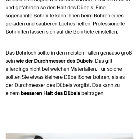
und gefährden so den Halt des Dübels. Eine
sogenannte Bohrhilfe kann Ihnen beim Bohren eines
geraden und sauberen Loches helfen. Professionelle
Bohrhilfen lassen sich auf die Bohrtiefe einstellen.
Das Bohrloch sollte in den meisten Fällen genauso groß
sein
wie der Durchmesser des Dübels
. Das gilt
allerdings nicht bei weichen Materialien. Für solche
sollten Sie etwas kleinere Dübellöcher bohren, als es
der Durchmesser des Dübels vorgibt. Das kann zu
einem
besseren Halt des Dübels
beitragen.