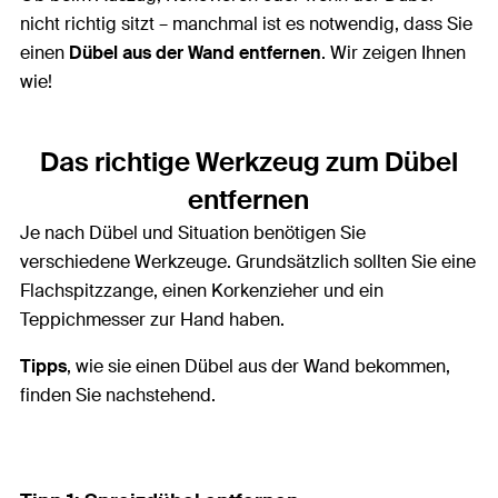
nicht richtig sitzt – manchmal ist es notwendig, dass Sie
einen
Dübel aus der Wand entfernen
. Wir zeigen Ihnen
wie!
Das richtige Werkzeug zum Dübel
entfernen
Je nach Dübel und Situation benötigen Sie
verschiedene Werkzeuge. Grundsätzlich sollten Sie eine
Flachspitzzange, einen Korkenzieher und ein
Teppichmesser zur Hand haben.
Tipps
, wie sie einen Dübel aus der Wand bekommen,
finden Sie nachstehend.