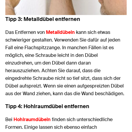
Tipp 3: Metalldübel entfernen
Das Entfernen von
Metalldübeln
kann sich etwas
schwieriger gestalten. Verwenden Sie dafür auf jeden
Fall eine Flachspitzzange. In manchen Fällen ist es
möglich, eine Schraube leicht in den Dübel
einzudrehen, um den Dübel dann daran
herauszuziehen. Achten Sie darauf, dass die
eingedrehte Schraube nicht so tief sitzt, dass sich der
Dübel aufspreizt. Wenn sie einen aufgespreizten Dübel
aus der Wand ziehen, kann das die Wand beschädigen.
Tipp 4: Hohlraumdübel entfernen
Bei
Hohlraumdübeln
finden sich unterschiedliche
Formen. Einige lassen sich ebenso einfach