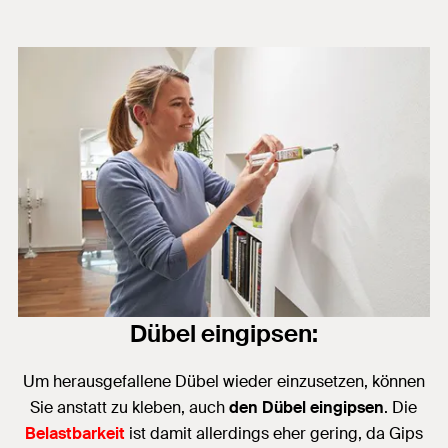
Dübel eingipsen:
Um herausgefallene Dübel wieder einzusetzen, können
Sie anstatt zu kleben, auch
den
Dübel eingipsen
. Die
Belastbarkeit
ist damit allerdings eher gering, da Gips