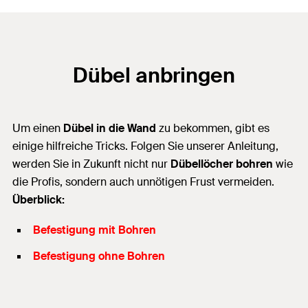
Dübel anbringen
Um einen
Dübel in die Wand
zu bekommen, gibt es
einige hilfreiche Tricks. Folgen Sie unserer Anleitung,
werden Sie in Zukunft nicht nur
Dübellöcher bohren
wie
die Profis, sondern auch unnötigen Frust vermeiden.
Überblick:
Befestigung mit Bohren
Befestigung ohne Bohren