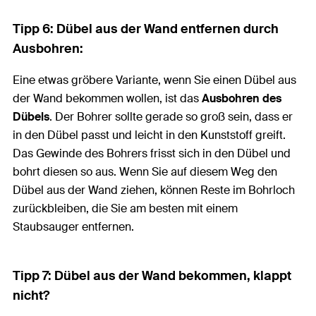
Tipp 6: Dübel aus der Wand entfernen durch
Ausbohren:
Eine etwas gröbere Variante, wenn Sie einen Dübel aus
der Wand bekommen wollen, ist das
Ausbohren des
Dübels
. Der Bohrer sollte gerade so groß sein, dass er
in den Dübel passt und leicht in den Kunststoff greift.
Das Gewinde des Bohrers frisst sich in den Dübel und
bohrt diesen so aus. Wenn Sie auf diesem Weg den
Dübel aus der Wand ziehen, können Reste im Bohrloch
zurückbleiben, die Sie am besten mit einem
Staubsauger entfernen.
Tipp 7: Dübel aus der Wand bekommen, klappt
nicht?