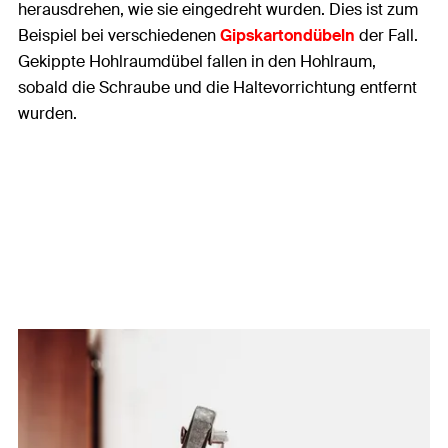
herausdrehen, wie sie eingedreht wurden. Dies ist zum
Beispiel bei verschiedenen
Gipskartondübeln
der Fall.
Gekippte Hohlraumdübel fallen in den Hohlraum,
sobald die Schraube und die Haltevorrichtung entfernt
wurden.