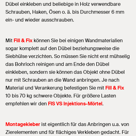
Dübel einkleben und beliebige in Holz verwendbare
Schrauben, Haken, Ösen o. ä. bis Durchmesser 6 mm
ein- und wieder ausschrauben.
Mit
Fill & Fix
können Sie bei einigen Wandmaterialien
sogar komplett auf den Dübel beziehungsweise die
Siebhülse verzichten. So müssen Sie nicht erst mühselig
das Bohrloch reinigen und am Ende den Dübel
einkleben, sondern sie können das Objekt ohne Dübel
nur mit Schrauben an die Wand anbringen. Je nach
Material und Verankerung befestigen Sie mit
Fill & Fix
10 bis 70 kg schwere Objekte. Für größere Lasten
empfehlen wir den
FIS VS Injektions-Mörtel
.
Montagekleber
ist eigentlich für das Anbringen u.a. von
Zierelementen und für flächiges Verkleben gedacht. Für