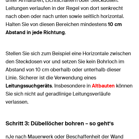
unter Armaturen, Lichtschaltern oder Steckdosen.
Leitungen verlaufen in der Regel von dort senkrecht
nach oben oder nach unten sowie seitlich horizontal.
Halten Sie von diesen Bereichen mindestens
10 cm
Abstand
in jede Richtung
.
Stellen Sie sich zum Beispiel eine Horizontale zwischen
den Steckdosen vor und setzen Sie kein Bohrloch im
Abstand von 10 cm oberhalb oder unterhalb dieser
Linie. Sicherer ist die Verwendung eines
Leitungssuchgeräts
. Insbesondere in
Altbauten
können
Sie sich nicht auf geradlinige Leitungsverläufe
verlassen.
Schritt 3: Dübellöcher bohren – so geht‘s
nJe nach Mauerwerk oder Beschaffenheit der Wand