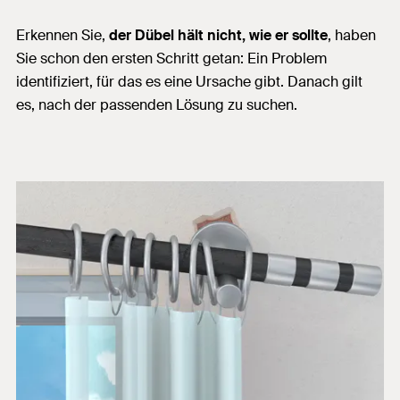
Erkennen Sie,
der Dübel hält nicht, wie er sollte
, haben
Sie schon den ersten Schritt getan: Ein Problem
identifiziert, für das es eine Ursache gibt. Danach gilt
es, nach der passenden Lösung zu suchen.