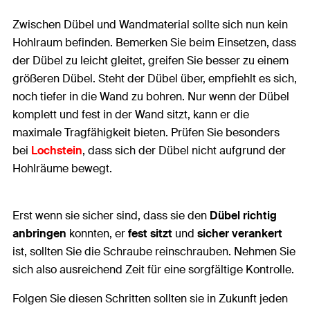
Zwischen Dübel und Wandmaterial sollte sich nun kein
Hohlraum befinden. Bemerken Sie beim Einsetzen, dass
der Dübel zu leicht gleitet, greifen Sie besser zu einem
größeren Dübel. Steht der Dübel über, empfiehlt es sich,
noch tiefer in die Wand zu bohren. Nur wenn der Dübel
komplett und fest in der Wand sitzt, kann er die
maximale Tragfähigkeit bieten. Prüfen Sie besonders
bei
Lochstein
, dass sich der Dübel nicht aufgrund der
Hohlräume bewegt.
Erst wenn sie sicher sind, dass sie den
Dübel richtig
anbringen
konnten, er
fest sitzt
und
sicher verankert
ist, sollten Sie die Schraube reinschrauben. Nehmen Sie
sich also ausreichend Zeit für eine sorgfältige Kontrolle.
Folgen Sie diesen Schritten sollten sie in Zukunft jeden