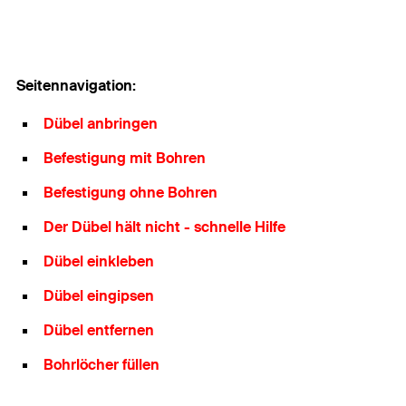
Seitennavigation:
Dübel anbringen
Befestigung mit Bohren
Befestigung ohne Bohren
Der Dübel hält nicht - schnelle Hilfe
Dübel einkleben
Dübel eingipsen
Dübel entfernen
Bohrlöcher füllen