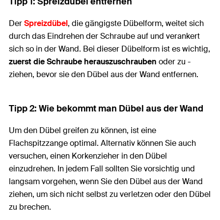
Tipp 1: Spreizdübel entfernen
Der
Spreizdübel
, die gängigste Dübelform, weitet sich
durch das Eindrehen der Schraube auf und verankert
sich so in der Wand. Bei dieser Dübelform ist es wichtig,
zuerst die Schraube herauszuschrauben
oder zu -
ziehen, bevor sie den Dübel aus der Wand entfernen.
Tipp 2: Wie bekommt man Dübel aus der Wand
Um den Dübel greifen zu können, ist eine
Flachspitzzange optimal. Alternativ können Sie auch
versuchen, einen Korkenzieher in den Dübel
einzudrehen. In jedem Fall sollten Sie vorsichtig und
langsam vorgehen, wenn Sie den Dübel aus der Wand
ziehen, um sich nicht selbst zu verletzen oder den Dübel
zu brechen.