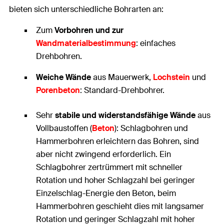
bieten sich unterschiedliche Bohrarten an:
Zum
Vorbohren und zur
Wandmaterialbestimmung
: einfaches
Drehbohren.
Weiche Wände
aus Mauerwerk,
Lochstein
und
Porenbeton
: Standard-Drehbohrer.
Sehr
stabile und widerstandsfähige Wände
aus
Vollbaustoffen (
Beton
): Schlagbohren und
Hammerbohren erleichtern das Bohren, sind
aber nicht zwingend erforderlich. Ein
Schlagbohrer zertrümmert mit schneller
Rotation und hoher Schlagzahl bei geringer
Einzelschlag-Energie den Beton, beim
Hammerbohren geschieht dies mit langsamer
Rotation und geringer Schlagzahl mit hoher