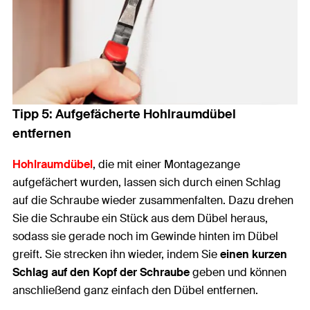
Tipp 5: Aufgefächerte Hohlraumdübel
entfernen
Hohlraumdübel
, die mit einer Montagezange
aufgefächert wurden, lassen sich durch einen Schlag
auf die Schraube wieder zusammenfalten. Dazu drehen
Sie die Schraube ein Stück aus dem Dübel heraus,
sodass sie gerade noch im Gewinde hinten im Dübel
greift. Sie strecken ihn wieder, indem Sie
einen kurzen
Schlag auf den Kopf der Schraube
geben und können
anschließend ganz einfach den Dübel entfernen.