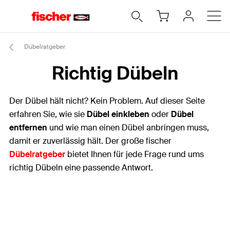
Dübelratgeber
Richtig Dübeln
Der Dübel hält nicht? Kein Problem. Auf dieser Seite
erfahren Sie, wie sie
Dübel einkleben
oder
Dübel
entfernen
und wie man einen Dübel anbringen muss,
damit er zuverlässig hält. Der große fischer
Dübelratgeber
bietet Ihnen für jede Frage rund ums
richtig Dübeln eine passende Antwort.