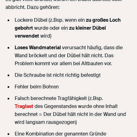
abbricht. Dazu gehören:
Lockere Dübel (z.Bsp. wenn ein
zu großes Loch
gebohrt
wurde oder ein
zu kleiner Dübel
verwendet
wird)
Loses Wandmaterial
verursacht häufig, dass die
Wand bröckelt und der Dübel hält nicht. Das
Problem kommt vor allem bei Altbauten vor.
Die Schraube ist nicht richtig befestigt
Fehler beim Bohren
Falsch berechnete Tragfähigkeit (z.Bsp.
Traglast
des Gegenstandes wurde ohne Inhalt
berechnet = Der Dübel hält nicht in der Wand und
wird langsam rausgezogen)
Eine Kombination der genannten Gründe