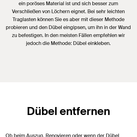
ein poröses Material ist und sich besser zum
Verschließen von Löchern eignet. Bei sehr leichten
Traglasten können Sie es aber mit dieser Methode
probieren und den Dübel eingipsen, um ihn in der Wand
zu befestigen. In den meisten Fällen empfehlen wir
jedoch die Methode: Dübel einkleben.
Dübel entfernen
Ob beim Auszug, Renovieren oder wenn der Dübel