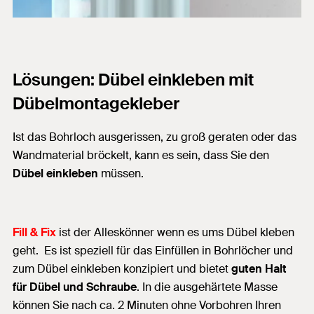
Lösungen: Dübel einkleben mit
Dübelmontagekleber
Ist das Bohrloch ausgerissen, zu groß geraten oder das
Wandmaterial bröckelt, kann es sein, dass Sie den
Dübel einkleben
müssen.
Fill & Fix
ist der Alleskönner wenn es ums Dübel kleben
geht. Es ist speziell für das Einfüllen in Bohrlöcher und
zum Dübel einkleben konzipiert und bietet
guten Halt
für Dübel und Schraube
. In die ausgehärtete Masse
können Sie nach ca. 2 Minuten ohne Vorbohren Ihren