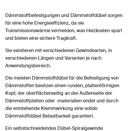
Dämmstoffbefestigungen und Dämmstoffdübel sorgen
für eine hohe Energieeffizienz, da sie
Transmissionswärme vermeiden, was Heizkosten spart
und bieten eine sichere Tragkraft.
Sie existieren mit verschiedenen Gewindearten, in
verschiedenen Längen und Varianten je nach
Anwendungsbereich.
Die meisten Dämmstoffdübel für die Befestigung von
Dämmstoffen besitzen einen runden, plattenförmigen
Kopf, der oberflächenseitig an der Außenseite der
Dämmstoffplatten oder -materialien endet und durch
die entstehende Klemmwirkung eine solide
Dämmstoffdübel Belastbarkeit garantiert.
Ein selbstschneidendes Dübel-Spiralgewinde