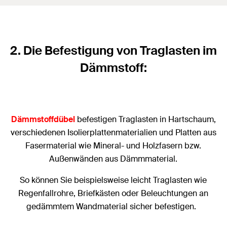
2. Die Befestigung von Traglasten im
Dämmstoff:
Dämmstoffdübel
befestigen Traglasten in Hartschaum,
verschiedenen Isolierplattenmaterialien und Platten aus
Fasermaterial wie Mineral- und Holzfasern bzw.
Außenwänden aus Dämmmaterial.
So können Sie beispielsweise leicht Traglasten wie
Regenfallrohre, Briefkästen oder Beleuchtungen an
gedämmtem Wandmaterial sicher befestigen.