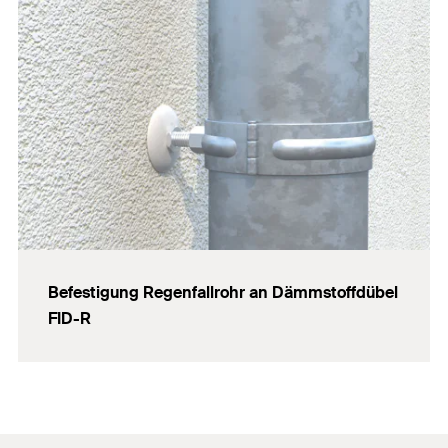
Befestigung Regenfallrohr an Dämmstoffdübel
FID-R