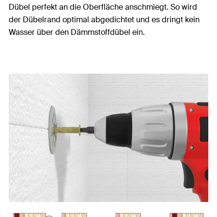
Dübel perfekt an die Oberfläche anschmiegt. So wird
der Dübelrand optimal abgedichtet und es dringt kein
Wasser über den Dämmstoffdübel ein.