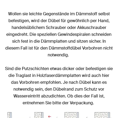
Wollen sie leichte Gegenstände im Dämmstoff selbst
befestigen, wird der Dübel für gewöhnlich per Hand,
handelsüblichem Schrauber oder Akkuschrauber
eingedreht. Die speziellen Gewindespiralen schneiden
sich fest in die Dämmplatten und sitzen sicher. In
diesem Fall ist für den Dämmstoffdübel Vorbohren nicht
notwendig.
Sind die Putzschichten etwas dicker oder befestigen sie
die Traglast in Holzfaserdämmplatten wird auch hier
das Vorbohren empfohlen. Je nach Dübel kann es
notwendig sein, den Dübelrand zum Schutz vor
Wassereintritt abzudichten. Ob dies der Fall ist,
entnehmen Sie bitte der Verpackung.