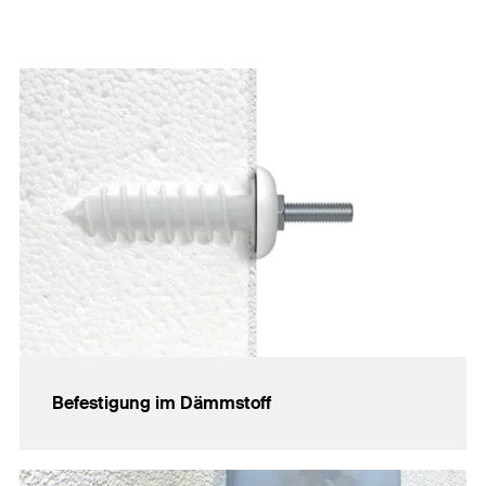
Befestigung im Dämmstoff