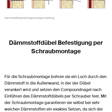
Dämmstoffdübel Schlagmontage Anleitung
Dämmstoffdübel Befestigung per
Schraubmontage
Für die Schraubmontage bohren sie ein Loch durch den
Dämmstoff in die Außenwand, in der der Dübel
verankert wird und setzen den Compoundnagel nach
Einführen des Dämmstoffdübels per Schrauber fest. Mit
der Schraubmontage garantieren sie selbst bei sehr
weichen Dämmstoffen ein exaktes Setzen, da sich der