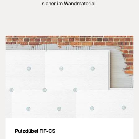
sicher im Wandmaterial.
Putzdübel FIF-CS