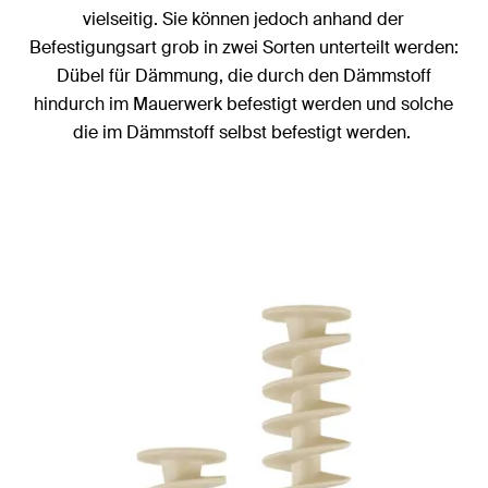
vielseitig. Sie können jedoch anhand der
Befestigungsart grob in zwei Sorten unterteilt werden:
Dübel für Dämmung, die durch den Dämmstoff
hindurch im Mauerwerk befestigt werden und solche
die im Dämmstoff selbst befestigt werden.