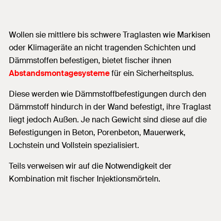
Wollen sie mittlere bis schwere Traglasten wie Markisen
oder Klimageräte an nicht tragenden Schichten und
Dämmstoffen befestigen, bietet fischer ihnen
Abstandsmontagesysteme
für ein Sicherheitsplus.
Diese werden wie Dämmstoffbefestigungen durch den
Dämmstoff hindurch in der Wand befestigt, ihre Traglast
liegt jedoch Außen. Je nach Gewicht sind diese auf die
Befestigungen in Beton, Porenbeton, Mauerwerk,
Lochstein und Vollstein spezialisiert.
Teils verweisen wir auf die Notwendigkeit der
Kombination mit fischer Injektionsmörteln.