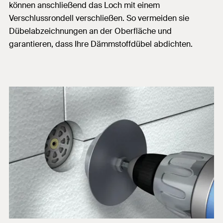
können anschließend das Loch mit einem
Verschlussrondell verschließen. So vermeiden sie
Dübelabzeichnungen an der Oberfläche und
garantieren, dass Ihre Dämmstoffdübel abdichten.