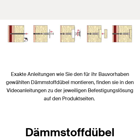
Exakte Anleitungen wie Sie den für ihr Bauvorhaben
gewählten Dämmstoffdübel montieren, finden sie in den
Videoanleitungen zu der jeweiligen Befestigungslösung
auf den Produktseiten.
Dämmstoffdübel