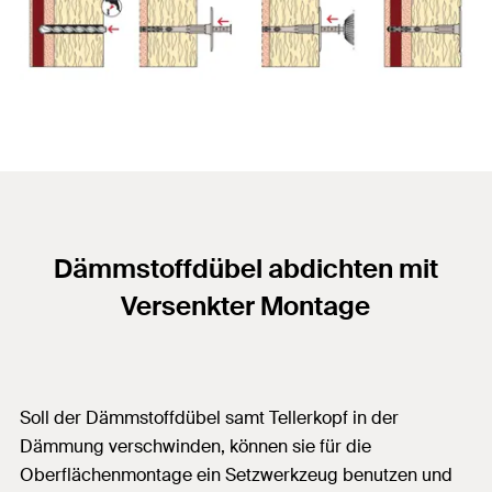
Dämmstoffdübel abdichten mit
Versenkter Montage
Soll der Dämmstoffdübel samt Tellerkopf in der
Dämmung verschwinden, können sie für die
Oberflächenmontage ein Setzwerkzeug benutzen und