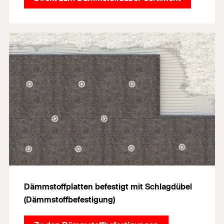
Dämmstoffplatten befestigt mit Schlagdübel
(Dämmstoffbefestigung)