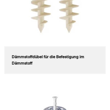
Dämmstoffdübel für die Befestigung im
Dämmstoff