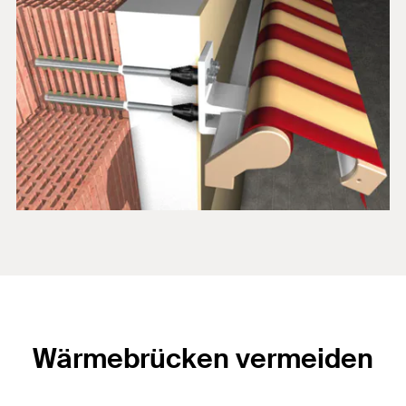
Wärmebrücken vermeiden