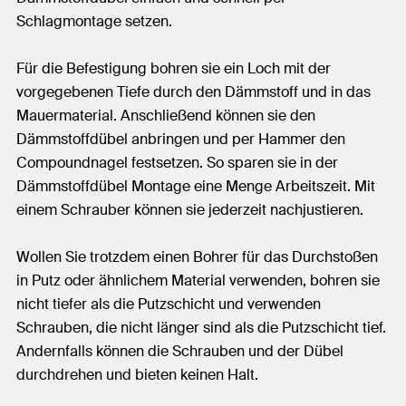
Schlagmontage setzen.
Für die Befestigung bohren sie ein Loch mit der
vorgegebenen Tiefe durch den Dämmstoff und in das
Mauermaterial. Anschließend können sie den
Dämmstoffdübel anbringen und per Hammer den
Compoundnagel festsetzen. So sparen sie in der
Dämmstoffdübel Montage eine Menge Arbeitszeit. Mit
einem Schrauber können sie jederzeit nachjustieren.
Wollen Sie trotzdem einen Bohrer für das Durchstoßen
in Putz oder ähnlichem Material verwenden, bohren sie
nicht tiefer als die Putzschicht und verwenden
Schrauben, die nicht länger sind als die Putzschicht tief.
Andernfalls können die Schrauben und der Dübel
durchdrehen und bieten keinen Halt.