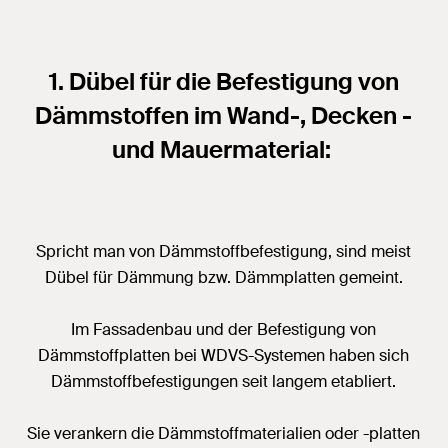
1. Dübel für die Befestigung von
Dämmstoffen im Wand-, Decken -
und Mauermaterial:
Spricht man von Dämmstoffbefestigung, sind meist
Dübel für Dämmung bzw. Dämmplatten gemeint.
Im Fassadenbau und der Befestigung von
Dämmstoffplatten bei WDVS-Systemen haben sich
Dämmstoffbefestigungen seit langem etabliert.
Sie verankern die Dämmstoffmaterialien oder -platten