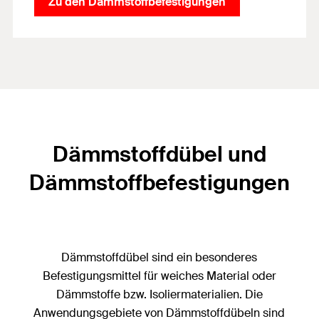
Zu den Dämmstoffbefestigungen
Dämmstoffdübel und
Dämmstoffbefestigungen
Dämmstoffdübel sind ein besonderes
Befestigungsmittel für weiches Material oder
Dämmstoffe bzw. Isoliermaterialien. Die
Anwendungsgebiete von Dämmstoffdübeln sind