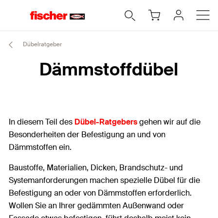
Dübelratgeber
Dämmstoffdübel
In diesem Teil des
Dübel-Ratgebers
gehen wir auf die
Besonderheiten der Befestigung an und von
Dämmstoffen ein.
Baustoffe, Materialien, Dicken, Brandschutz- und
Systemanforderungen machen spezielle Dübel für die
Befestigung an oder von Dämmstoffen erforderlich.
Wollen Sie an Ihrer gedämmten Außenwand oder