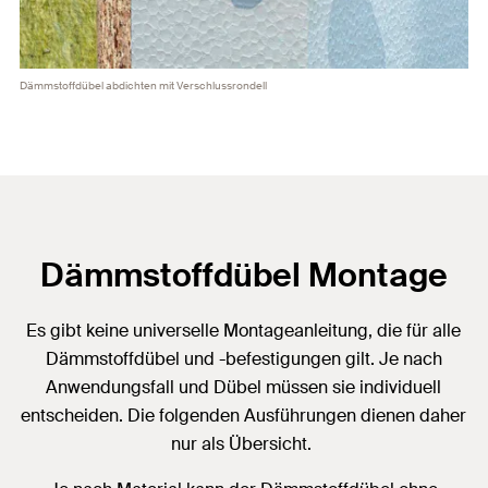
Dämmstoffdübel abdichten mit Verschlussrondell
Dämmstoffdübel Montage
Es gibt keine universelle Montageanleitung, die für alle
Dämmstoffdübel und -befestigungen gilt. Je nach
Anwendungsfall und Dübel müssen sie individuell
entscheiden. Die folgenden Ausführungen dienen daher
nur als Übersicht.