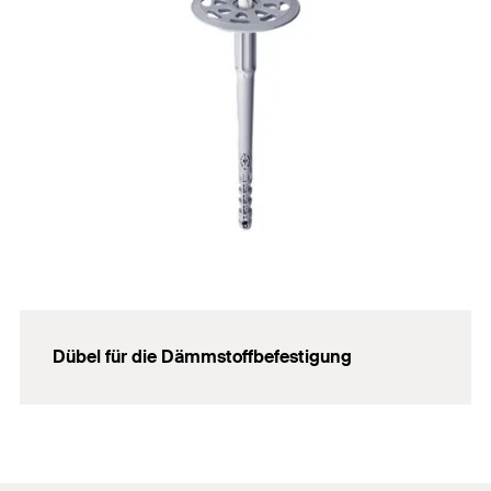
Dübel für die Dämmstoffbefestigung