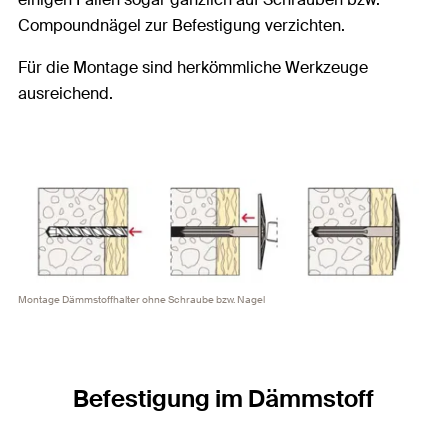
Compoundnägel zur Befestigung verzichten.
Für die Montage sind herkömmliche Werkzeuge
ausreichend.
Montage Dämmstoffhalter ohne Schraube bzw. Nagel
Befestigung im Dämmstoff