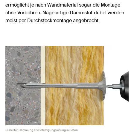
ermöglicht je nach Wandmaterial sogar die Montage
ohne Vorbohren. Nagelartige Dämmstoffdübel werden
meist per Durchsteckmontage angebracht.
Dübel für Dämmung als Befestigungslösung in Beton