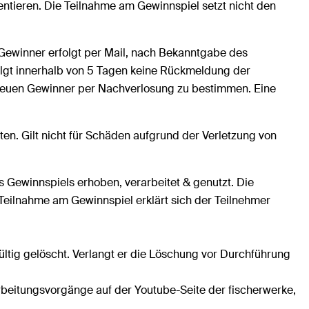
ntieren. Die Teilnahme am Gewinnspiel setzt nicht den
Gewinner erfolgt per Mail, nach Bekanntgabe des
lgt innerhalb von 5 Tagen keine Rückmeldung der
 neuen Gewinner per Nachverlosung zu bestimmen. Eine
en. Gilt nicht für Schäden aufgrund der Verletzung von
Gewinnspiels erhoben, verarbeitet & genutzt. Die
 Teilnahme am Gewinnspiel erklärt sich der Teilnehmer
ig gelöscht. Verlangt er die Löschung vor Durchführung
beitungsvorgänge auf der Youtube-Seite der fischerwerke,