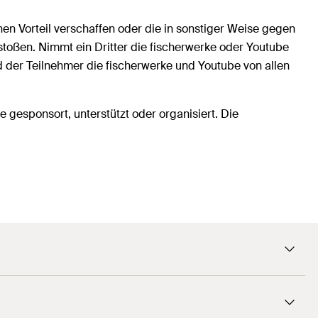
nen Vorteil verschaffen oder die in sonstiger Weise gegen
stoßen. Nimmt ein Dritter die fischerwerke oder Youtube
der Teilnehmer die fischerwerke und Youtube von allen
e gesponsort, unterstützt oder organisiert. Die