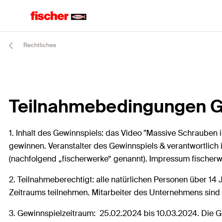
Rechtliches
Teilnahmebedingungen G
1. Inhalt des Gewinnspiels: das Video "Massive Schraube
gewinnen. Veranstalter des Gewinnspiels & verantwortlich 
(nachfolgend „fischerwerke“ genannt). Impressum fischerw
2. Teilnahmeberechtigt: alle natürlichen Personen über 14
Zeitraums teilnehmen. Mitarbeiter des Unternehmens sind
3. Gewinnspielzeitraum: 25.02.2024 bis 10.03.2024. Die 