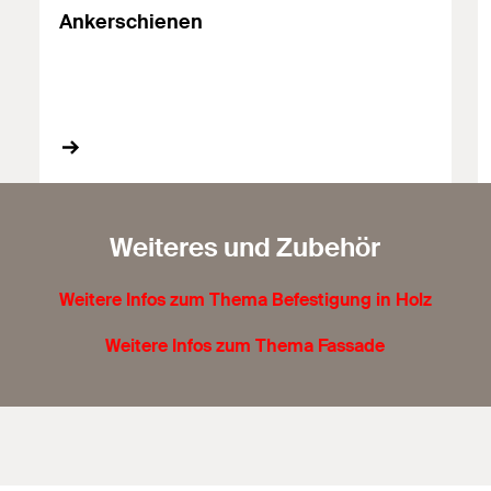
Ankerschienen
Weiteres und Zubehör
Weitere Infos zum Thema Befestigung in Holz
Weitere Infos zum Thema Fassade