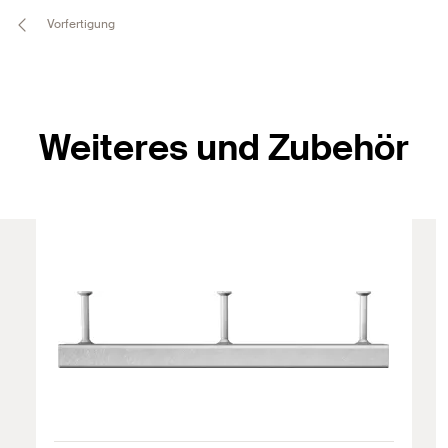
Vorfertigung
Weiteres und Zubehör