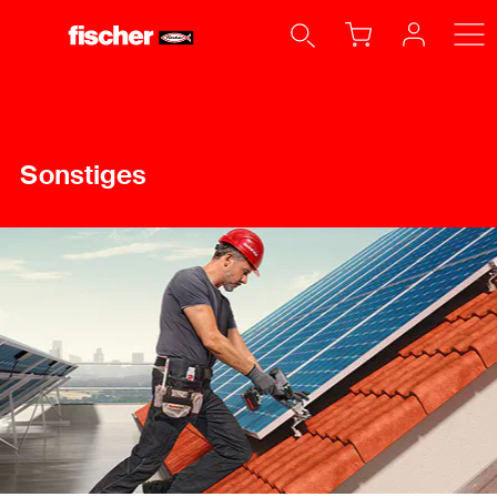
Sonstiges