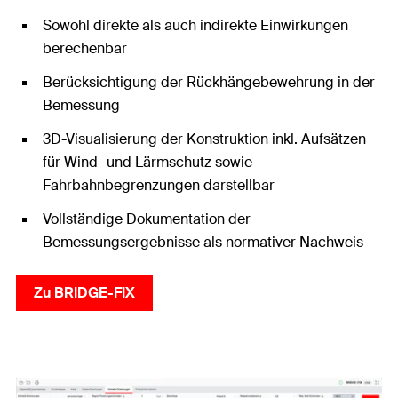
Sowohl direkte als auch indirekte Einwirkungen
berechenbar
Berücksichtigung der Rückhängebewehrung in der
Bemessung
3D-Visualisierung der Konstruktion inkl. Aufsätzen
für Wind- und Lärmschutz sowie
Fahrbahnbegrenzungen darstellbar
Vollständige Dokumentation der
Bemessungsergebnisse als normativer Nachweis
Zu BRIDGE-FIX