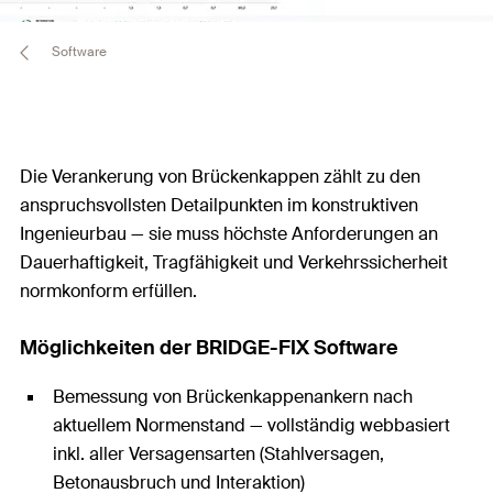
Software
Die Verankerung von Brückenkappen zählt zu den
anspruchsvollsten Detailpunkten im konstruktiven
Ingenieurbau — sie muss höchste Anforderungen an
Dauerhaftigkeit, Tragfähigkeit und Verkehrssicherheit
normkonform erfüllen.
Möglichkeiten der BRIDGE-FIX Software
Bemessung von Brückenkappenankern nach
aktuellem Normenstand — vollständig webbasiert
inkl. aller Versagensarten (Stahlversagen,
Betonausbruch und Interaktion)