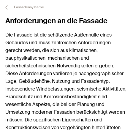
Fassadensysteme
Anforderungen an die Fassade
Die Fassade ist die schützende Außenhülle eines
Gebäudes und muss zahlreichen Anforderungen
gerecht werden, die sich aus klimatischen,
bauphysikalischen, mechanischen und
sicherheitstechnischen Notwendigkeiten ergeben.
Diese Anforderungen variieren je nachgeographischer
Lage, Gebäudehöhe, Nutzung und Fassadentyp.
Insbesondere Windbelastungen, seismische Aktivitäten,
Brandschutz und Korrosionsbeständigkeit sind
wesentliche Aspekte, die bei der Planung und
Umsetzung moderner Fassaden berücksichtigt werden
müssen. Die spezifischen Eigenschaften und
Konstruktionsweisen von vorgehängten hinterlüfteten