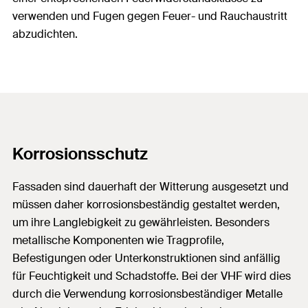
verwenden und Fugen gegen Feuer- und Rauchaustritt
abzudichten.
Korrosionsschutz
Fassaden sind dauerhaft der Witterung ausgesetzt und
müssen daher korrosionsbeständig gestaltet werden,
um ihre Langlebigkeit zu gewährleisten. Besonders
metallische Komponenten wie Tragprofile,
Befestigungen oder Unterkonstruktionen sind anfällig
für Feuchtigkeit und Schadstoffe. Bei der VHF wird dies
durch die Verwendung korrosionsbeständiger Metalle