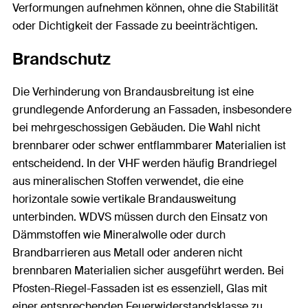
Verformungen aufnehmen können, ohne die Stabilität
oder Dichtigkeit der Fassade zu beeinträchtigen.
Brandschutz
Die Verhinderung von Brandausbreitung ist eine
grundlegende Anforderung an Fassaden, insbesondere
bei mehrgeschossigen Gebäuden. Die Wahl nicht
brennbarer oder schwer entflammbarer Materialien ist
entscheidend. In der VHF werden häufig Brandriegel
aus mineralischen Stoffen verwendet, die eine
horizontale sowie vertikale Brandausweitung
unterbinden. WDVS müssen durch den Einsatz von
Dämmstoffen wie Mineralwolle oder durch
Brandbarrieren aus Metall oder anderen nicht
brennbaren Materialien sicher ausgeführt werden. Bei
Pfosten-Riegel-Fassaden ist es essenziell, Glas mit
einer entsprechenden Feuerwiderstandsklasse zu