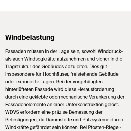
Windbelastung
Fassaden müssen in der Lage sein, sowohl Winddruck-
als auch Windsogkräfte aufzunehmen und sicher in die
Tragstruktur des Gebäudes abzuleiten. Dies gilt
insbesondere für Hochhäuser, freistehende Gebäude
oder exponierte Lagen. Bei der vorgehängten
hinterlüfteten Fassade wird diese Herausforderung
durch eine geklebte odermechanische Verankerung der
Fassadenelemente an einer Unterkonstruktion gelöst.
WDVS erfordern eine präzise Bemessung der
Befestigungen, da Dämmstoffe und Putzsysteme durch
Windkräfte gefährdet sein können. Bei Pfosten-Riegel-