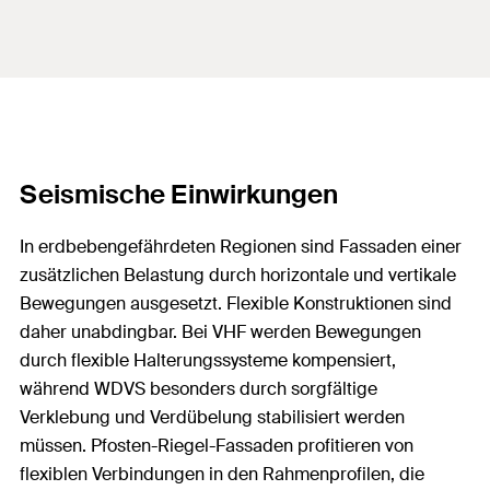
Seismische Einwirkungen
In erdbebengefährdeten Regionen sind Fassaden einer
zusätzlichen Belastung durch horizontale und vertikale
Bewegungen ausgesetzt. Flexible Konstruktionen sind
daher unabdingbar. Bei VHF werden Bewegungen
durch flexible Halterungssysteme kompensiert,
während WDVS besonders durch sorgfältige
Verklebung und Verdübelung stabilisiert werden
müssen. Pfosten-Riegel-Fassaden profitieren von
flexiblen Verbindungen in den Rahmenprofilen, die