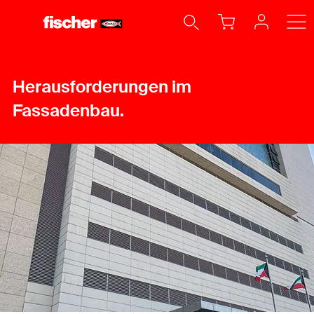
Herausforderungen im
Fassadenbau.