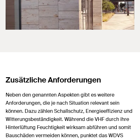
Zusätzliche Anforderungen
Neben den genannten Aspekten gibt es weitere
Anforderungen, die je nach Situation relevant sein
können. Dazu zählen Schallschutz, Energieeffizienz und
Witterungsbeständigkeit. Während die VHF durch ihre
Hinterlüftung Feuchtigkeit wirksam abführen und somit
Bauschäden vermeiden können, punktet das WDVS