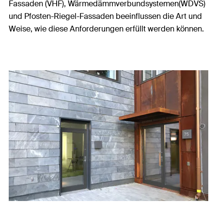
Fassaden (VHF), Wärmedämmverbundsystemen(WDVS)
und Pfosten-Riegel-Fassaden beeinflussen die Art und
Weise, wie diese Anforderungen erfüllt werden können.