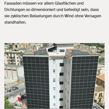
Fassaden müssen vor allem Glasflächen und
Dichtungen so dimensioniert und befestigt sein, dass
sie zyklischen Belastungen durch Wind ohne Versagen
standhalten.