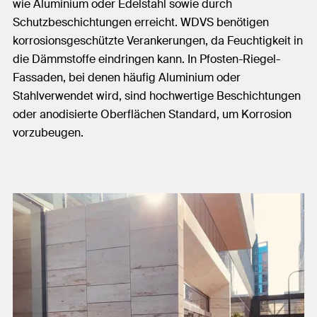
wie Aluminium oder Edelstahl sowie durch
Schutzbeschichtungen erreicht. WDVS benötigen
korrosionsgeschützte Verankerungen, da Feuchtigkeit in
die Dämmstoffe eindringen kann. In Pfosten-Riegel-
Fassaden, bei denen häufig Aluminium oder
Stahlverwendet wird, sind hochwertige Beschichtungen
oder anodisierte Oberflächen Standard, um Korrosion
vorzubeugen.