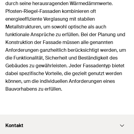
durch seine herausragenden Wärmedämmwerte.
Pfosten-Riegel-Fassaden kombinieren oft
energieeffiziente Verglasung mit stabilen
Metallstrukturen, um sowohl optische als auch
funktionale Ansprüche zu erfüllen. Bei der Planung und
Konstruktion der Fassade müssen alle genannten
Anforderungen ganzheitlich berücksichtigt werden, um
die Funktionalität, Sicherheit und Beständigkeit des
Gebäudes zu gewährleisten. Jeder Fassadentyp bietet
dabei spezifische Vorteile, die gezielt genutzt werden
können, um die individuellen Anforderungen eines
Bauvorhabens zu erfüllen.
Kontakt