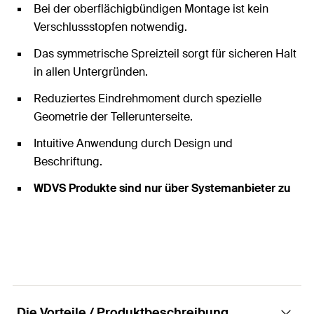
Bei der oberflächigbündigen Montage ist kein
Verschlussstopfen notwendig.
Das symmetrische Spreizteil sorgt für sicheren Halt
in allen Untergründen.
Reduziertes Eindrehmoment durch spezielle
Geometrie der Tellerunterseite.
Intuitive Anwendung durch Design und
Beschriftung.
WDVS Produkte sind nur über Systemanbieter zu
beziehen.
Die Vorteile / Produktbeschreibung