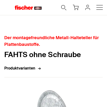
Home
Der montagefreundliche Metall-Halteteller für
Plattenbaustoffe.
FAHTS ohne Schraube
Produktvarianten