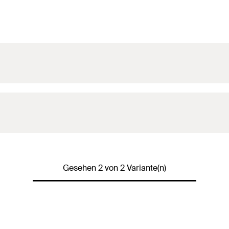
Gesehen 2 von 2 Variante(n)