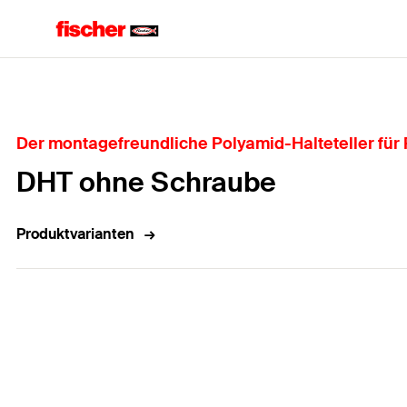
Home
Der montagefreundliche Polyamid-Halteteller für 
DHT ohne Schraube
Produktvarianten