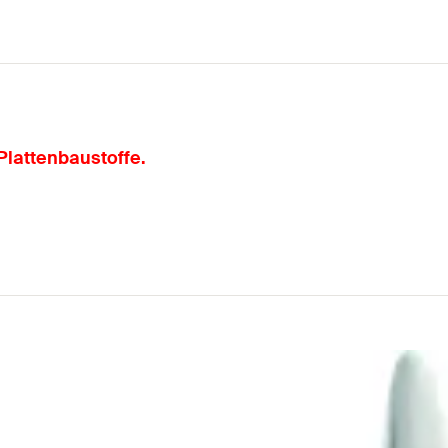
Plattenbaustoffe.