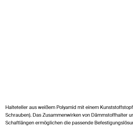
Halteteller aus weißem Polyamid mit einem Kunststoffsto
Schrauben). Das Zusammenwirken von Dämmstoffhalter und 
Schaftlängen ermöglichen die passende Befestigungslösu