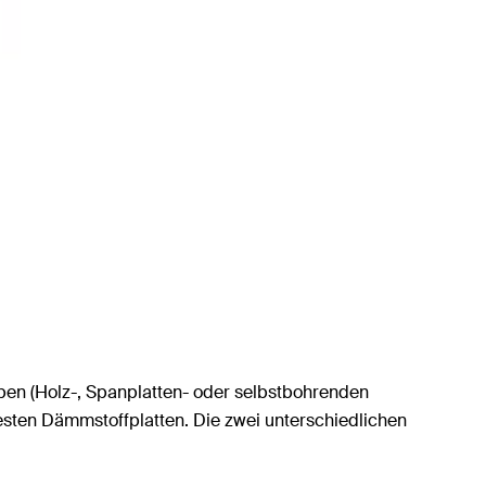
ben (Holz-, Spanplatten- oder selbstbohrenden
sten Dämmstoffplatten. Die zwei unterschiedlichen