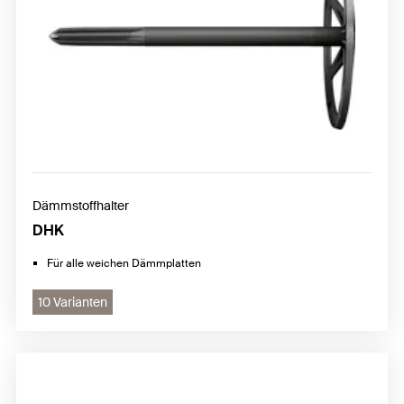
Dämmstoffhalter
DHK
Für alle weichen Dämmplatten
10 Varianten