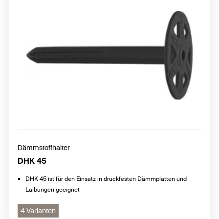
Dämmstoffhalter
DHK 45
DHK 45 ist für den Einsatz in druckfesten Dämmplatten und
Laibungen geeignet
4 Varianten