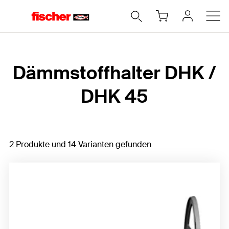
Home
Dämmstoffhalter DHK /
DHK 45
2 Produkte und 14 Varianten gefunden