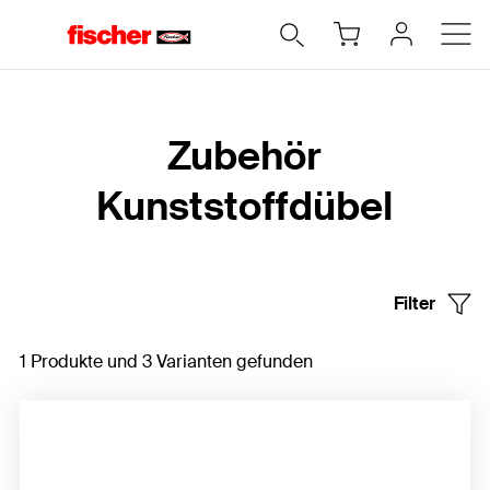
Home
Zubehör
Kunststoffdübel
Filter
1 Produkte und 3 Varianten gefunden