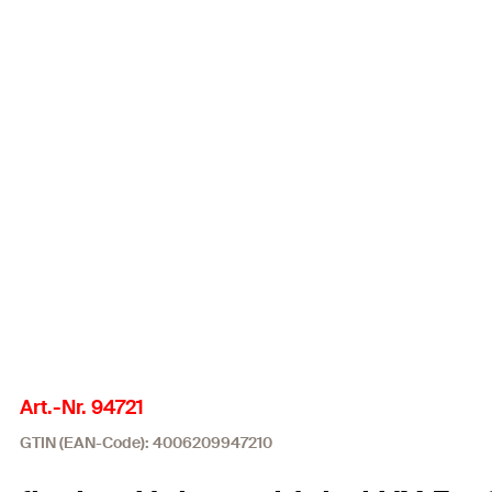
Art.-Nr. 94721
GTIN (EAN-Code): 4006209947210