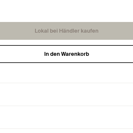
Lokal bei Händler kaufen
In den Warenkorb