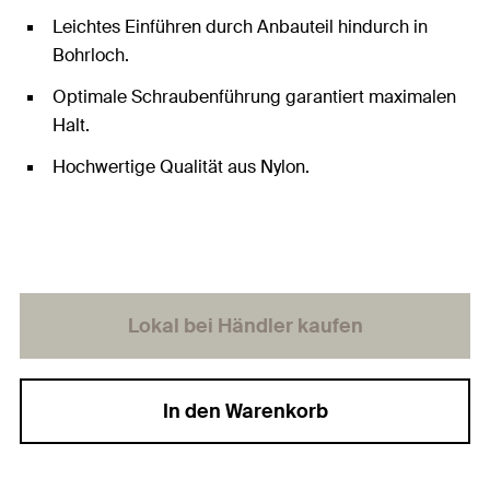
Leichtes Einführen durch Anbauteil hindurch in
Bohrloch.
Optimale Schraubenführung garantiert maximalen
Halt.
Hochwertige Qualität aus Nylon.
Lokal bei Händler kaufen
In den Warenkorb