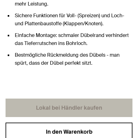
mehr Leistung.
Sichere Funktionen für Voll- (Spreizen) und Loch-
und Plattenbaustoffe (Klappen/Knoten).
Einfache Montage: schmaler Dübelrand verhindert
das Tieferrutschen ins Bohrloch.
Bestmögliche Rückmeldung des Dübels - man
spürt, dass der Dübel perfekt sitzt.
Lokal bei Händler kaufen
In den Warenkorb