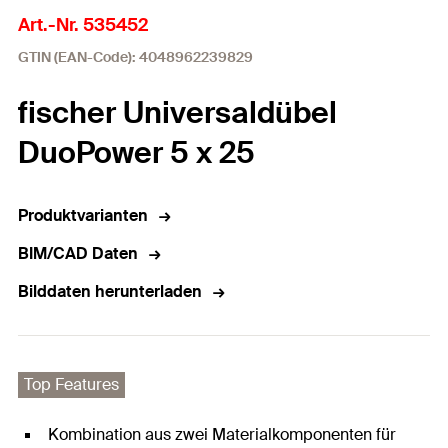
Art.-Nr. 535452
GTIN (EAN-Code): 4048962239829
fischer Universaldübel
DuoPower 5 x 25
Produktvarianten
BIM/CAD Daten
Bilddaten herunterladen
Top Features
Kombination aus zwei Materialkomponenten für