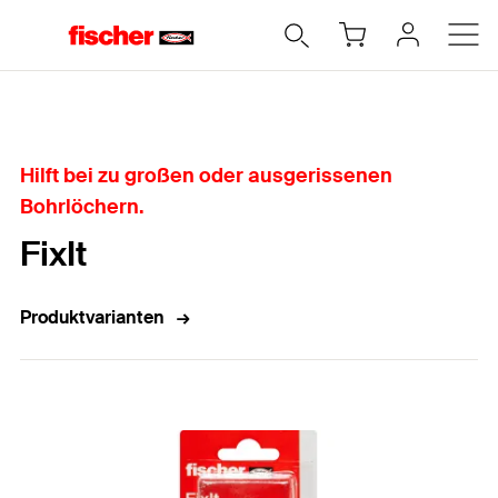
Home
Hilft bei zu großen oder ausgerissenen
Bohrlöchern.
FixIt
Produktvarianten