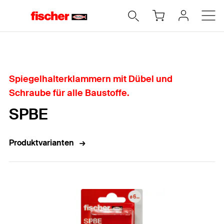
Home
Spiegelhalterklammern mit Dübel und
Schraube für alle Baustoffe.
SPBE
Produktvarianten