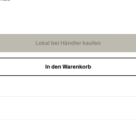
Lokal bei Händler kaufen
In den Warenkorb