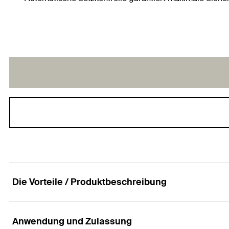
Die Vorteile / Produktbeschreibung
Anwendung und Zulassung