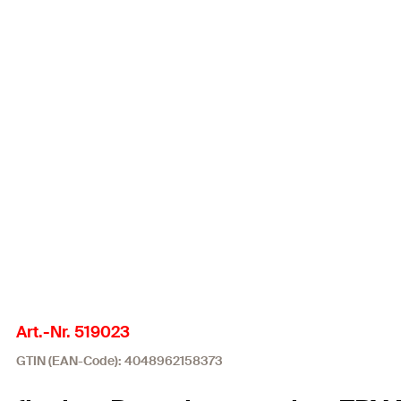
Art.-Nr. 519023
GTIN (EAN-Code): 4048962158373