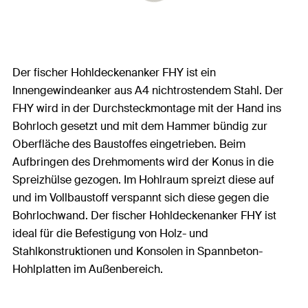
Der fischer Hohldeckenanker FHY ist ein
Innengewindeanker aus A4 nichtrostendem Stahl. Der
FHY wird in der Durchsteckmontage mit der Hand ins
Bohrloch gesetzt und mit dem Hammer bündig zur
Oberfläche des Baustoffes eingetrieben. Beim
Aufbringen des Drehmoments wird der Konus in die
Spreizhülse gezogen. Im Hohlraum spreizt diese auf
und im Vollbaustoff verspannt sich diese gegen die
Bohrlochwand. Der fischer Hohldeckenanker FHY ist
ideal für die Befestigung von Holz- und
Stahlkonstruktionen und Konsolen in Spannbeton-
Hohlplatten im Außenbereich.