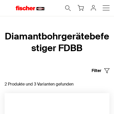
Home
Diamantbohrgerätebefe
stiger FDBB
Filter
2 Produkte und 3 Varianten gefunden