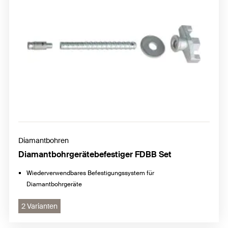
Diamantbohren
Diamantbohrgerätebefestiger FDBB Set
Wiederverwendbares Befestigungssystem für
Diamantbohrgeräte
2 Varianten