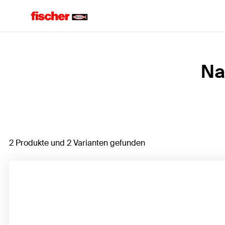
Home
Na
2 Produkte und 2 Varianten gefunden