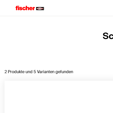
Home
Sc
2 Produkte und 5 Varianten gefunden