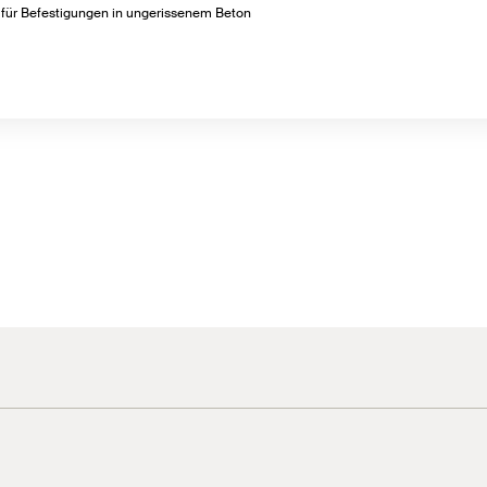
für Befestigungen in ungerissenem Beton