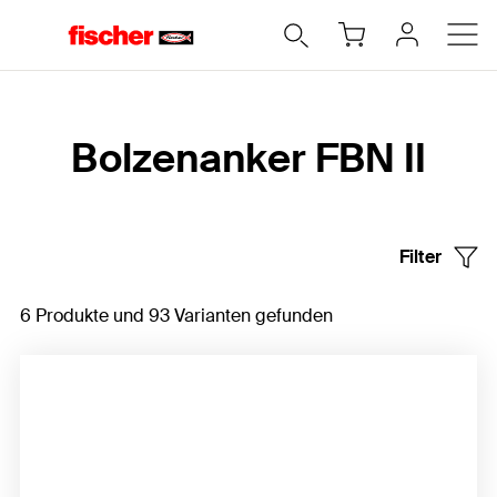
Home
Bolzenanker FBN II
Filter
6 Produkte und 93 Varianten gefunden