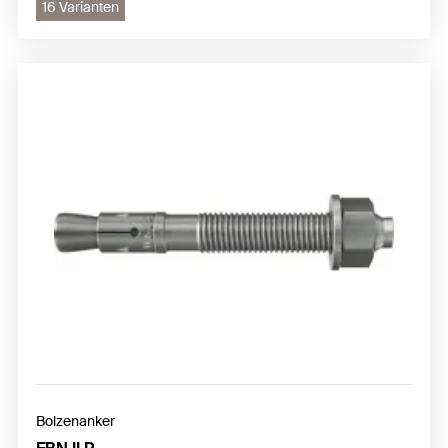
16 Varianten
Bolzenanker