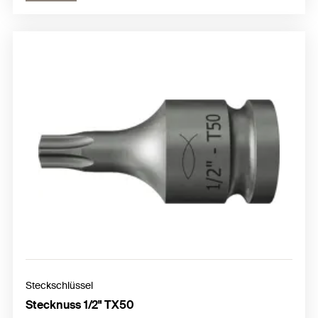
Steckschlüssel
Stecknuss 1/2" TX50