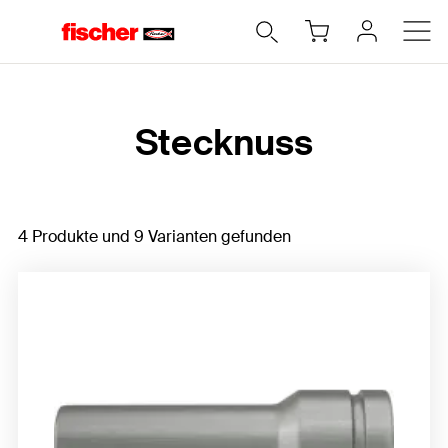
Home
Stecknuss
4 Produkte und 9 Varianten gefunden