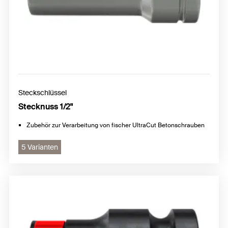
Steckschlüssel
Stecknuss 1/2"
Zubehör zur Verarbeitung von fischer UltraCut Betonschrauben
5 Varianten