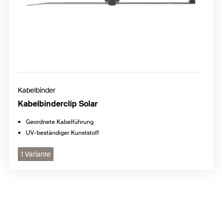
Kabelbinder
Kabelbinderclip Solar
Geordnete Kabelführung
UV-beständiger Kunststoff
1 Variante