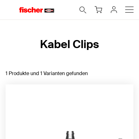
Home
Kabel Clips
1 Produkte und 1 Varianten gefunden