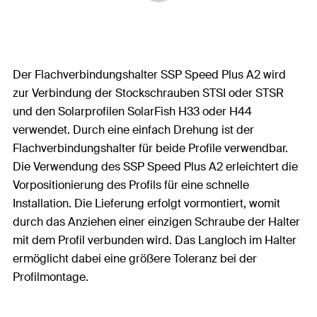
Der Flachverbindungshalter SSP Speed Plus A2 wird
zur Verbindung der Stockschrauben STSI oder STSR
und den Solarprofilen SolarFish H33 oder H44
verwendet. Durch eine einfach Drehung ist der
Flachverbindungshalter für beide Profile verwendbar.
Die Verwendung des SSP Speed Plus A2 erleichtert die
Vorpositionierung des Profils für eine schnelle
Installation. Die Lieferung erfolgt vormontiert, womit
durch das Anziehen einer einzigen Schraube der Halter
mit dem Profil verbunden wird. Das Langloch im Halter
ermöglicht dabei eine größere Toleranz bei der
Profilmontage.