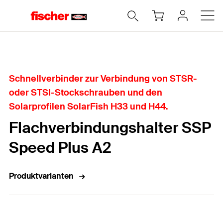
Home
Schnellverbinder zur Verbindung von STSR-
oder STSI-Stockschrauben und den
Solarprofilen SolarFish H33 und H44.
Flachverbindungshalter SSP
Speed Plus A2
Produktvarianten