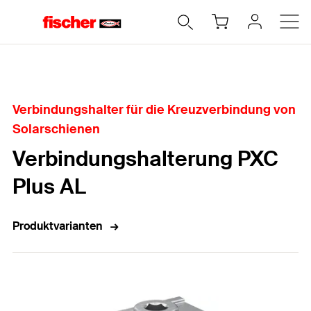
Home
Verbindungshalter für die Kreuzverbindung von
Solarschienen
Verbindungshalterung PXC
Plus AL
Produktvarianten