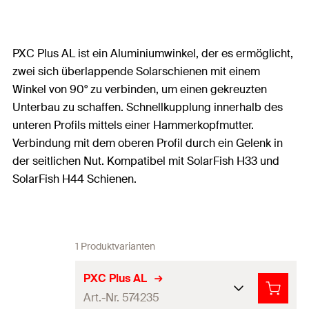
PXC Plus AL ist ein Aluminiumwinkel, der es ermöglicht,
zwei sich überlappende Solarschienen mit einem
Winkel von 90° zu verbinden, um einen gekreuzten
Unterbau zu schaffen. Schnellkupplung innerhalb des
unteren Profils mittels einer Hammerkopfmutter.
Verbindung mit dem oberen Profil durch ein Gelenk in
der seitlichen Nut. Kompatibel mit SolarFish H33 und
SolarFish H44 Schienen.
1 Produktvarianten
PXC Plus AL
Art.-Nr. 574235