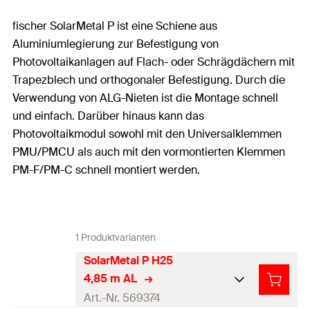
fischer SolarMetal P ist eine Schiene aus
Aluminiumlegierung zur Befestigung von
Photovoltaikanlagen auf Flach- oder Schrägdächern mit
Trapezblech und orthogonaler Befestigung. Durch die
Verwendung von ALG-Nieten ist die Montage schnell
und einfach. Darüber hinaus kann das
Photovoltaikmodul sowohl mit den Universalklemmen
PMU/PMCU als auch mit den vormontierten Klemmen
PM-F/PM-C schnell montiert werden.
1 Produktvarianten
SolarMetal P H25
4,85 m AL
Art.-Nr. 569374