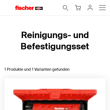
Home
Reinigungs- und
Befestigungsset
1 Produkte und 1 Varianten gefunden