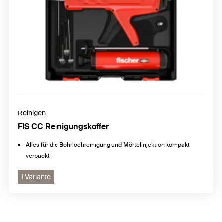
Reinigen
FIS CC Reinigungskoffer
Alles für die Bohrlochreinigung und Mörtelinjektion kompakt
verpackt
1 Variante