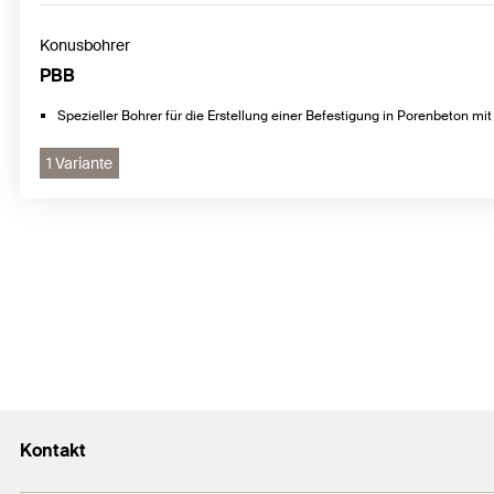
Konusbohrer
PBB
Spezieller Bohrer für die Erstellung einer Befestigung in Porenbeton m
1 Variante
Kontakt