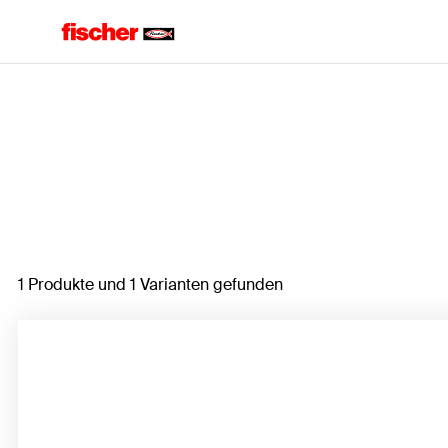
Home
1 Produkte und 1 Varianten gefunden