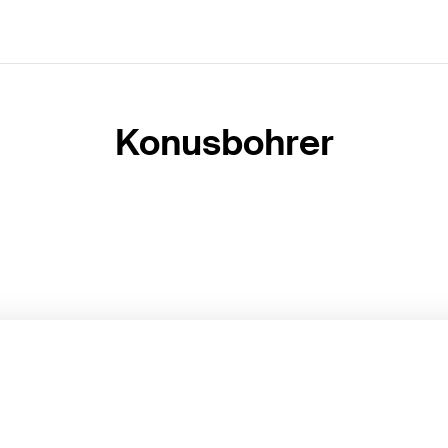
Konusbohrer